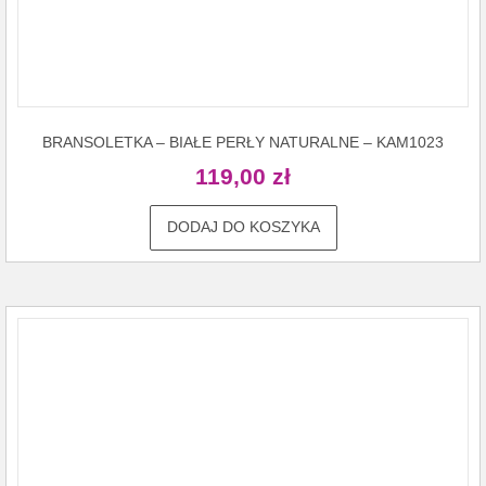
BRANSOLETKA – BIAŁE PERŁY NATURALNE – KAM1023
119,00
zł
DODAJ DO KOSZYKA