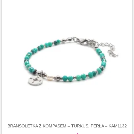
BRANSOLETKA Z KOMPASEM – TURKUS, PERŁA – KAM1132