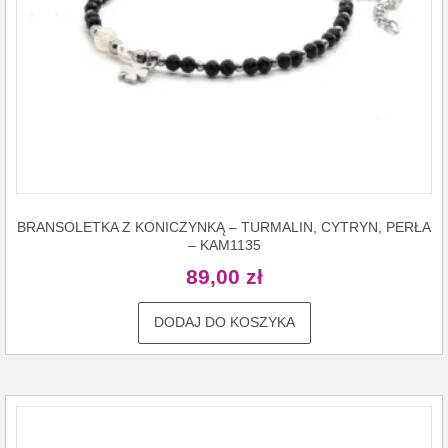
BRANSOLETKA Z KONICZYNKĄ – TURMALIN, CYTRYN, PERŁA
– KAM1135
89,00
zł
DODAJ DO KOSZYKA