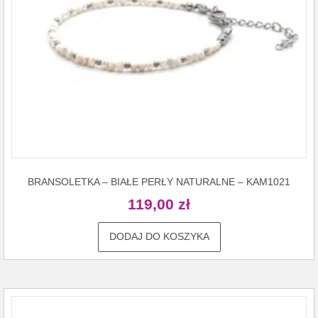
BRANSOLETKA – BIAŁE PERŁY NATURALNE – KAM1021
119,00
zł
DODAJ DO KOSZYKA