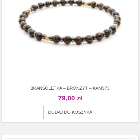
BRANSOLETKA – BRONZYT – KAM973
79,00
zł
DODAJ DO KOSZYKA