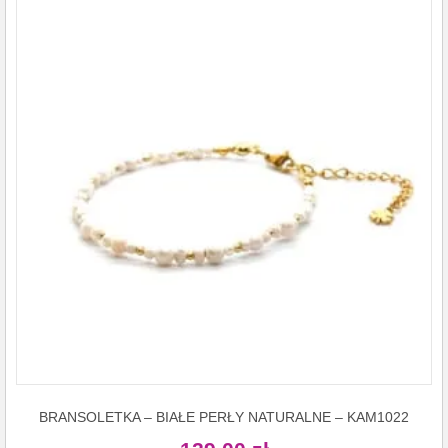
BRANSOLETKA – BIAŁE PERŁY NATURALNE – KAM1022