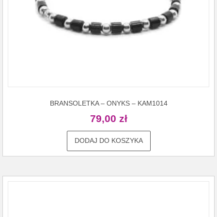
BRANSOLETKA – ONYKS – KAM1014
79,00
zł
DODAJ DO KOSZYKA