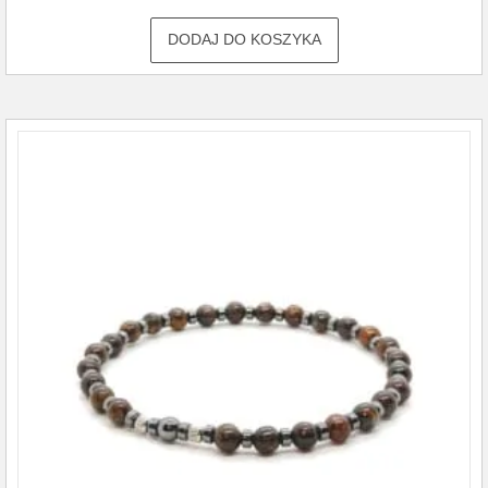
DODAJ DO KOSZYKA