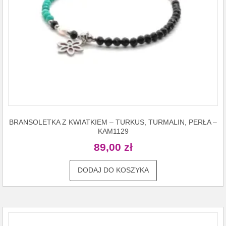
BRANSOLETKA Z KWIATKIEM – TURKUS, TURMALIN, PERŁA –
KAM1129
89,00
zł
DODAJ DO KOSZYKA