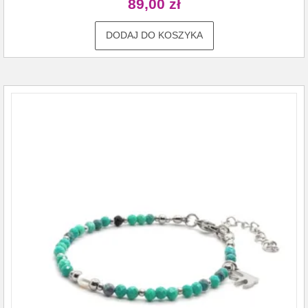
89,00
zł
DODAJ DO KOSZYKA