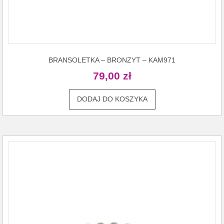
BRANSOLETKA – BRONZYT – KAM971
79,00
zł
DODAJ DO KOSZYKA