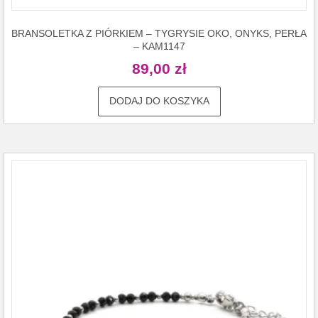
BRANSOLETKA Z PIÓRKIEM – TYGRYSIE OKO, ONYKS, PERŁA
– KAM1147
89,00
zł
DODAJ DO KOSZYKA