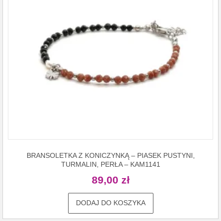
BRANSOLETKA Z KONICZYNKĄ – PIASEK PUSTYNI,
TURMALIN, PERŁA – KAM1141
89,00
zł
DODAJ DO KOSZYKA