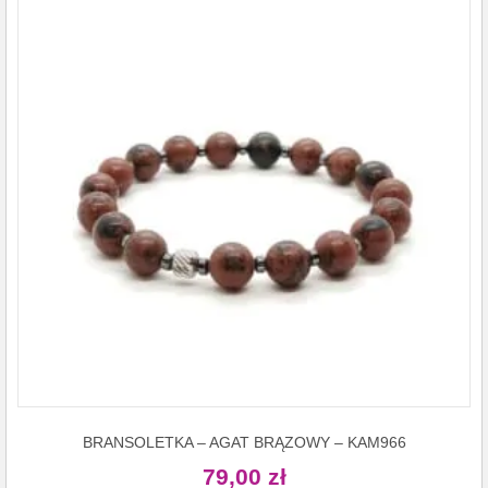
BRANSOLETKA – AGAT BRĄZOWY – KAM966
79,00
zł