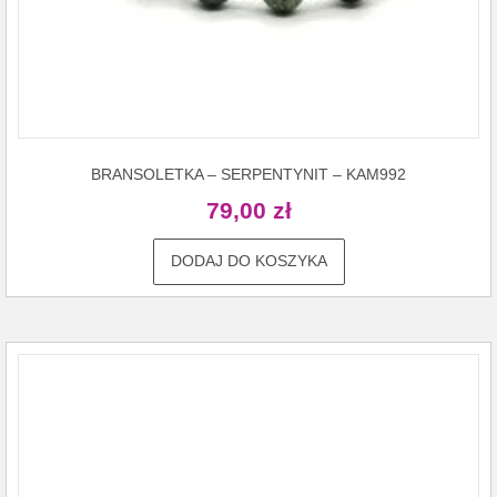
BRANSOLETKA – SERPENTYNIT – KAM992
79,00
zł
DODAJ DO KOSZYKA