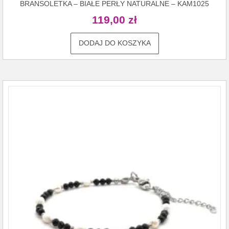
BRANSOLETKA – BIAŁE PERŁY NATURALNE – KAM1025
119,00
zł
DODAJ DO KOSZYKA