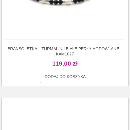
BRANSOLETKA – TURMALIN I BIAŁE PERŁY HODOWLANE –
KAM1027
119,00
zł
DODAJ DO KOSZYKA