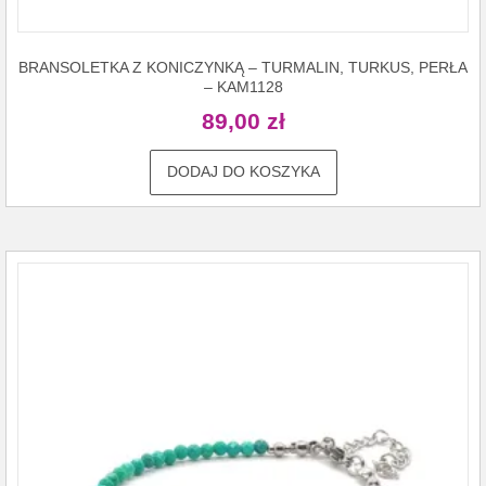
BRANSOLETKA Z KONICZYNKĄ – TURMALIN, TURKUS, PERŁA
– KAM1128
89,00
zł
DODAJ DO KOSZYKA