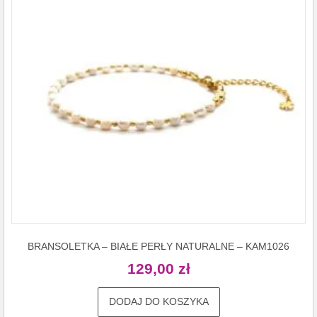
BRANSOLETKA – BIAŁE PERŁY NATURALNE – KAM1026
129,00
zł
DODAJ DO KOSZYKA