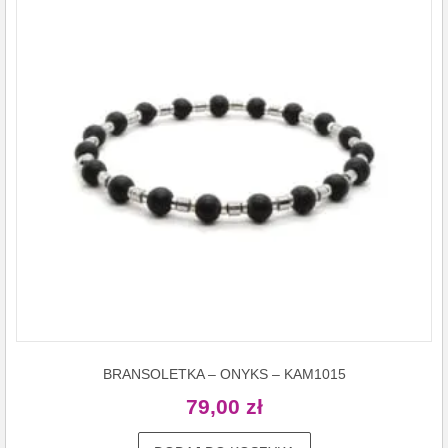
BRANSOLETKA – ONYKS – KAM1015
79,00
zł