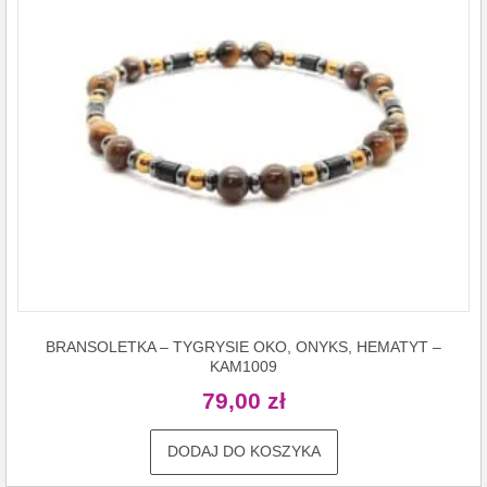
BRANSOLETKA – TYGRYSIE OKO, ONYKS, HEMATYT –
KAM1009
79,00
zł
DODAJ DO KOSZYKA