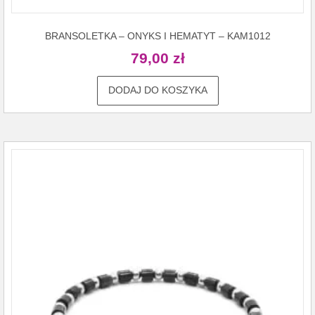
BRANSOLETKA – ONYKS I HEMATYT – KAM1012
79,00
zł
DODAJ DO KOSZYKA