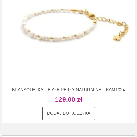
BRANSOLETKA – BIAŁE PERŁY NATURALNE – KAM1024
129,00
zł
DODAJ DO KOSZYKA