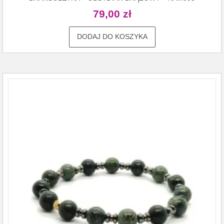
79,00
zł
DODAJ DO KOSZYKA