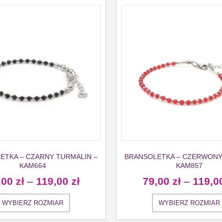
ETKA – CZARNY TURMALIN –
BRANSOLETKA – CZERWONY 
KAM664
KAM857
,00
zł
–
119,00
zł
79,00
zł
–
119,0
WYBIERZ ROZMIAR
WYBIERZ ROZMIAR