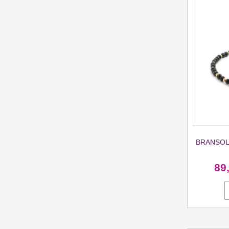
BRANSOL
89