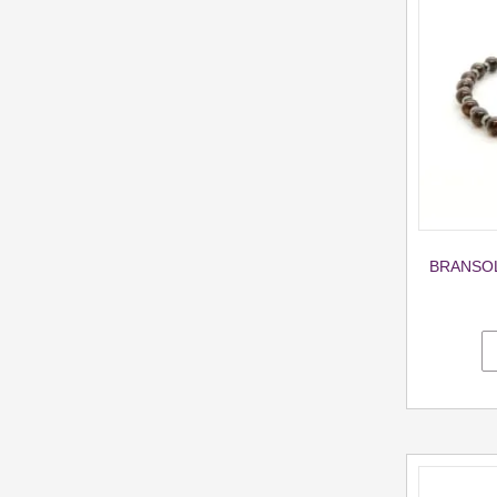
BRANSOL