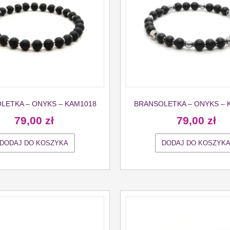
LETKA – ONYKS – KAM1018
BRANSOLETKA – ONYKS – 
79,00
zł
79,00
zł
DODAJ DO KOSZYKA
DODAJ DO KOSZYK