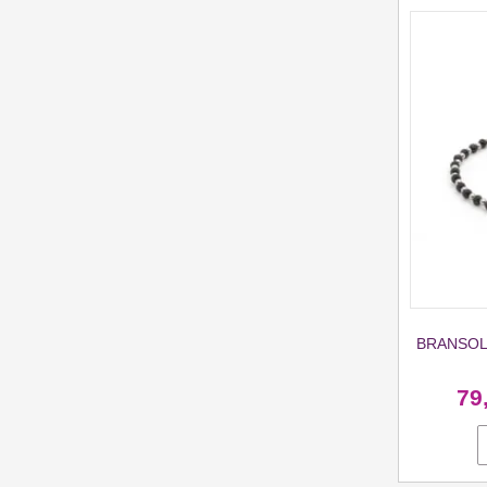
BRANSOL
79