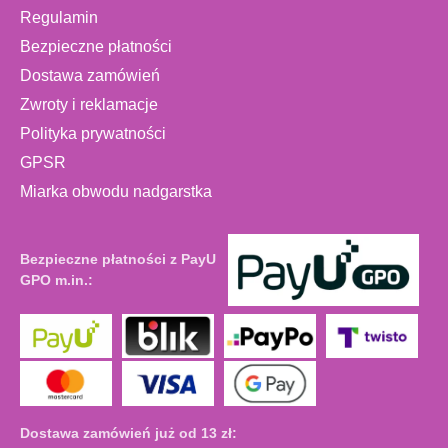
Regulamin
Bezpieczne płatności
Dostawa zamówień
Zwroty i reklamacje
Polityka prywatności
GPSR
Miarka obwodu nadgarstka
Bezpieczne płatności z PayU
GPO m.in.:
Dostawa zamówień już od 13 zł: