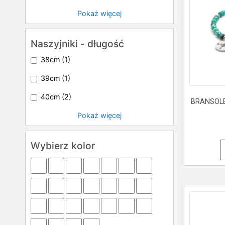
Pokaż więcej
Naszyjniki - długość
38cm
(1)
39cm
(1)
40cm
(2)
BRANSOLE
Pokaż więcej
Wybierz kolor