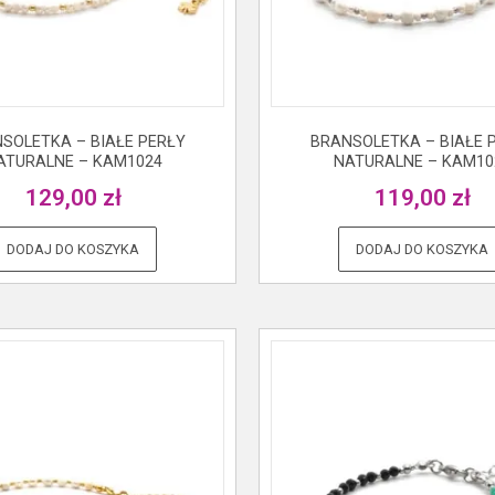
SOLETKA – BIAŁE PERŁY
BRANSOLETKA – BIAŁE 
ATURALNE – KAM1024
NATURALNE – KAM10
129,00
zł
119,00
zł
DODAJ DO KOSZYKA
DODAJ DO KOSZYKA