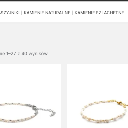
SZYJNIKI
KAMIENIE NATURALNE
KAMIENIE SZLACHETNE
nie 1–27 z 40 wyników