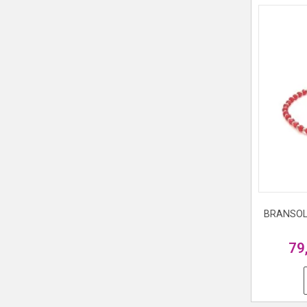
BRANSOL
79