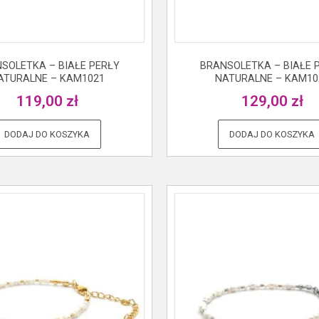
SOLETKA – BIAŁE PERŁY
BRANSOLETKA – BIAŁE 
ATURALNE – KAM1021
NATURALNE – KAM10
119,00
zł
129,00
zł
DODAJ DO KOSZYKA
DODAJ DO KOSZYKA