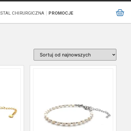
STAL CHIRURGICZNA
PROMOCJE