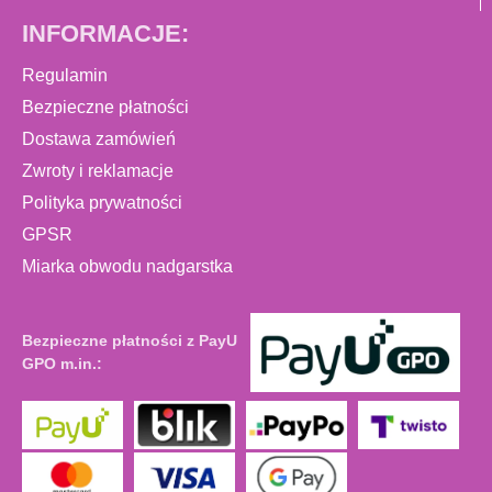
INFORMACJE:
Regulamin
Bezpieczne płatności
Dostawa zamówień
Zwroty i reklamacje
Polityka prywatności
GPSR
Miarka obwodu nadgarstka
Bezpieczne płatności z PayU
GPO m.in.: