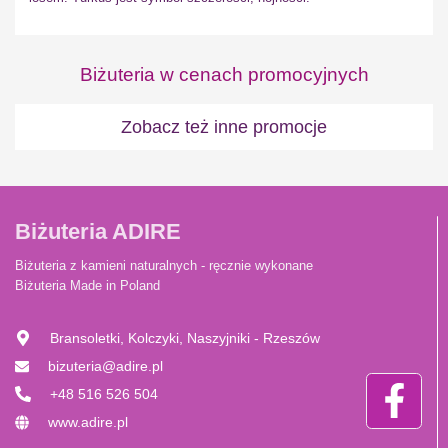
Biżuteria w cenach promocyjnych
Zobacz też inne promocje
Biżuteria ADIRE
Biżuteria z kamieni naturalnych - ręcznie wykonane
Biżuteria Made in Poland
Bransoletki, Kolczyki, Naszyjniki - Rzeszów
bizuteria@adire.pl
+48 516 526 504
www.adire.pl