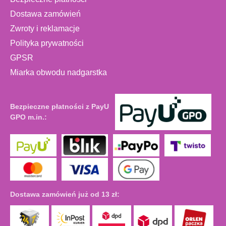
Dostawa zamówień
Zwroty i reklamacje
Polityka prywatności
GPSR
Miarka obwodu nadgarstka
Bezpieczne płatności z PayU
GPO m.in.:
Dostawa zamówień już od 13 zł: