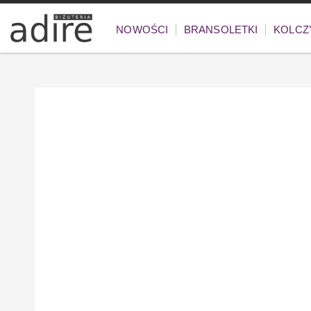
NOWOŚCI
BRANSOLETKI
KOLCZ