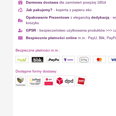
Darmowa dostawa
dla zamówień powyżej 180zł
Jak pakujemy?
- koperta z papieru eko
Opakowanie Prezentowe
z elegancką
dedykacją
- w
koszyku
GPSR
- bezpieczeństwo użytkowania produktów >>> cz
Bezpiecznie płatności online
m.in.: PayU, Blik, PayP
Bezpieczne płatności m.in.:
Dostępne formy dostawy: