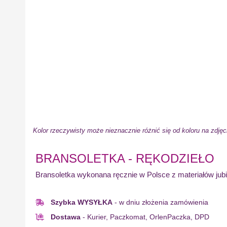
Kolor rzeczywisty może nieznacznie różnić się od koloru na zdjęc
BRANSOLETKA - RĘKODZIEŁO
Bransoletka wykonana ręcznie w Polsce z materiałów jubi
Szybka WYSYŁKA
- w dniu złożenia zamówienia
Dostawa
- Kurier, Paczkomat, OrlenPaczka, DPD