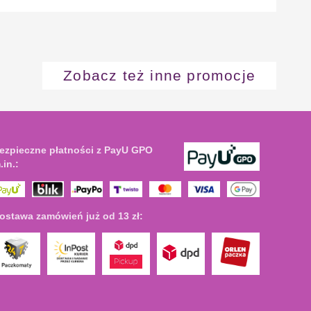
Zobacz też inne promocje
ezpieczne płatności z PayU GPO
.in.:
ostawa zamówień już od 13 zł: