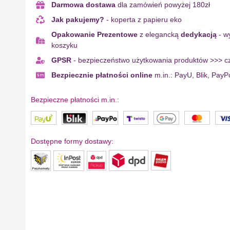
Darmowa dostawa
dla zamówień powyżej 180zł
Jak pakujemy?
- koperta z papieru eko
Opakowanie Prezentowe
z elegancką
dedykacją
- w
koszyku
GPSR
- bezpieczeństwo użytkowania produktów >>> cz
Bezpiecznie płatności online
m.in.: PayU, Blik, PayP
Bezpieczne płatności m.in.:
Dostępne formy dostawy: