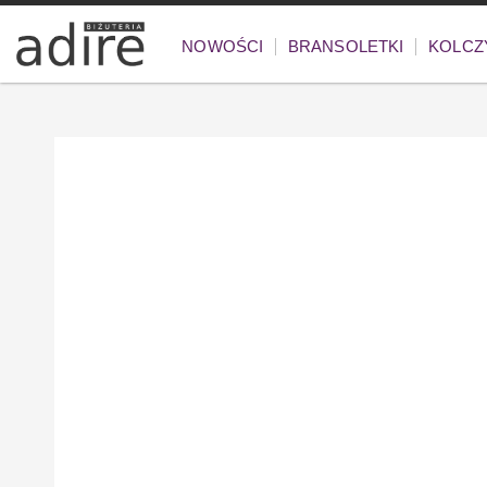
NOWOŚCI
BRANSOLETKI
KOLCZ