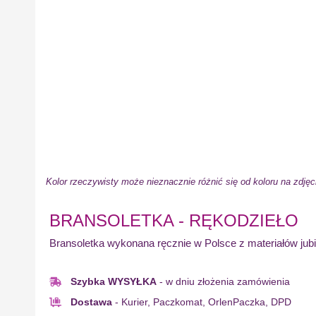
Kolor rzeczywisty może nieznacznie różnić się od koloru na zdjęc
BRANSOLETKA - RĘKODZIEŁO
Bransoletka wykonana ręcznie w Polsce z materiałów jubi
Szybka WYSYŁKA
- w dniu złożenia zamówienia
Dostawa
- Kurier, Paczkomat, OrlenPaczka, DPD