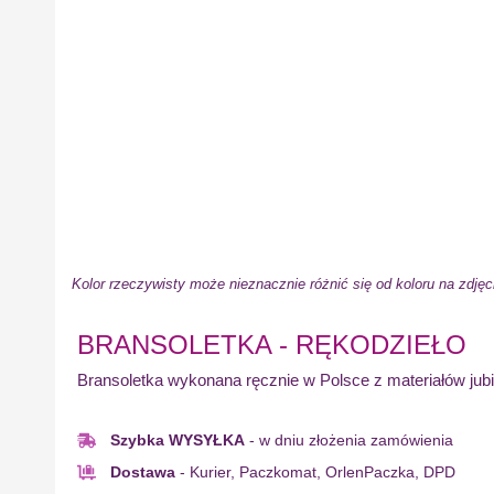
Kolor rzeczywisty może nieznacznie różnić się od koloru na zdjęc
BRANSOLETKA - RĘKODZIEŁO
Bransoletka wykonana ręcznie w Polsce z materiałów jubi
Szybka WYSYŁKA
- w dniu złożenia zamówienia
Dostawa
- Kurier, Paczkomat, OrlenPaczka, DPD