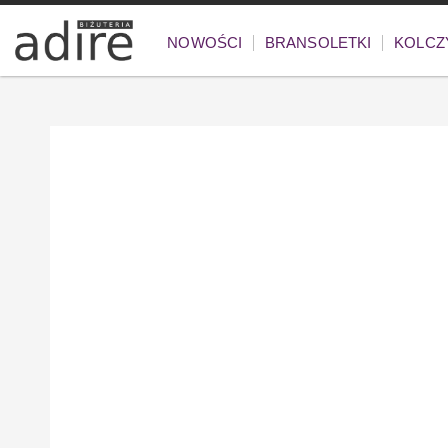
NOWOŚCI
BRANSOLETKI
KOLCZ