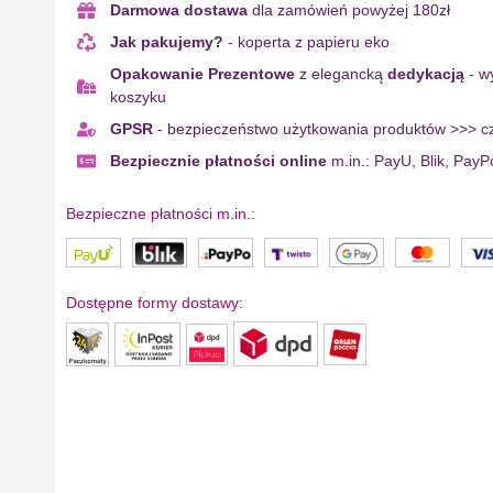
Darmowa dostawa
dla zamówień powyżej 180zł
Jak pakujemy?
- koperta z papieru eko
Opakowanie Prezentowe
z elegancką
dedykacją
- w
koszyku
GPSR
- bezpieczeństwo użytkowania produktów >>> cz
Bezpiecznie płatności online
m.in.: PayU, Blik, PayP
Bezpieczne płatności m.in.:
Dostępne formy dostawy: