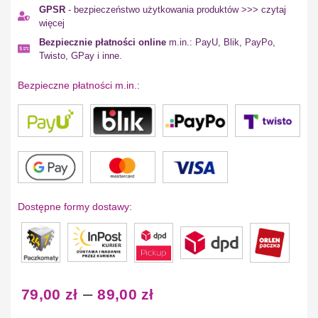
GPSR
- bezpieczeństwo użytkowania produktów >>> czytaj
więcej
Bezpiecznie płatności online
m.in.: PayU, Blik, PayPo,
Twisto, GPay i inne.
Bezpieczne płatności m.in.:
Dostępne formy dostawy:
–
79,00
zł
89,00
zł