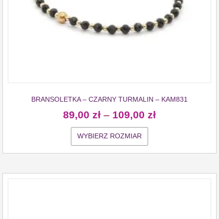
BRANSOLETKA – CZARNY TURMALIN – KAM831
89,00
zł
–
109,00
zł
WYBIERZ ROZMIAR