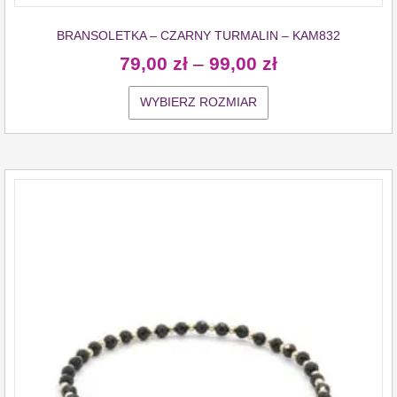
BRANSOLETKA – CZARNY TURMALIN – KAM832
79,00
zł
–
99,00
zł
WYBIERZ ROZMIAR