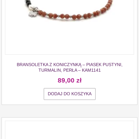
BRANSOLETKA Z KONICZYNKĄ – PIASEK PUSTYNI,
TURMALIN, PERŁA – KAM1141
89,00
zł
DODAJ DO KOSZYKA