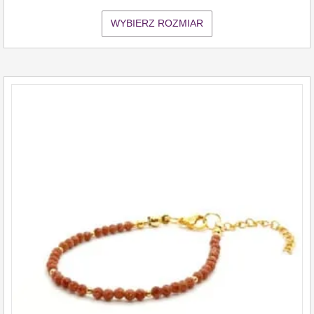
WYBIERZ ROZMIAR