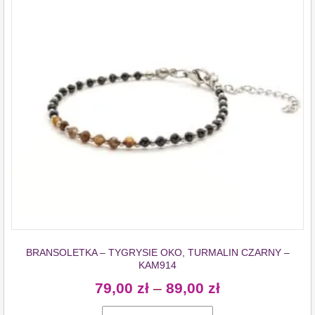
BRANSOLETKA – TYGRYSIE OKO, TURMALIN CZARNY –
KAM914
79,00
zł
–
89,00
zł