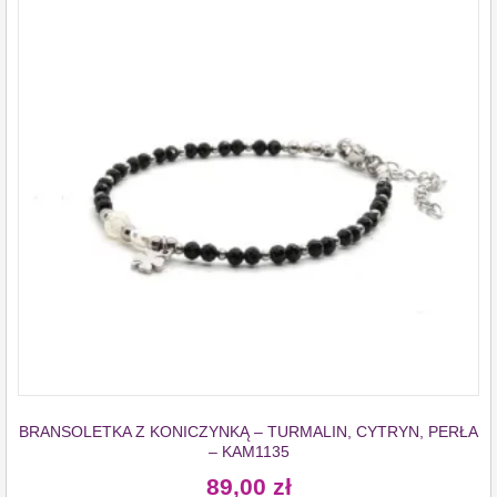
BRANSOLETKA Z KONICZYNKĄ – TURMALIN, CYTRYN, PERŁA
– KAM1135
89,00
zł