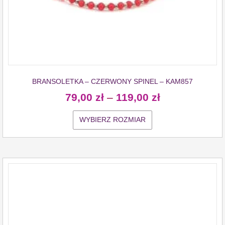
BRANSOLETKA – CZERWONY SPINEL – KAM857
79,00
zł
–
119,00
zł
WYBIERZ ROZMIAR