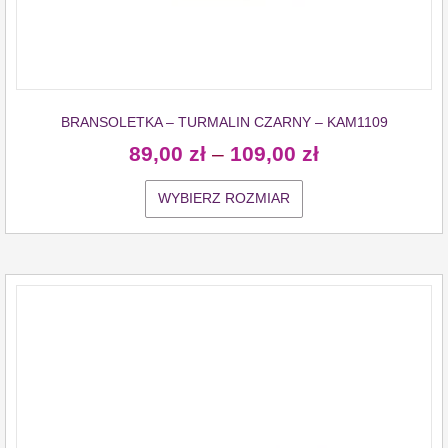
BRANSOLETKA – TURMALIN CZARNY – KAM1109
89,00
zł
–
109,00
zł
WYBIERZ ROZMIAR