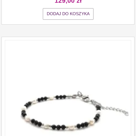
129,00
zł
DODAJ DO KOSZYKA