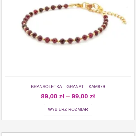
BRANSOLETKA – GRANAT – KAM879
89,00
zł
–
99,00
zł
WYBIERZ ROZMIAR