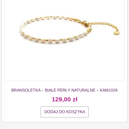
BRANSOLETKA – BIAŁE PERŁY NATURALNE – KAM1026
129,00
zł
DODAJ DO KOSZYKA