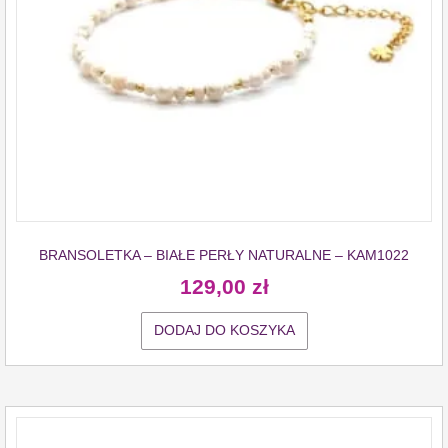
BRANSOLETKA – BIAŁE PERŁY NATURALNE – KAM1022
129,00
zł
DODAJ DO KOSZYKA