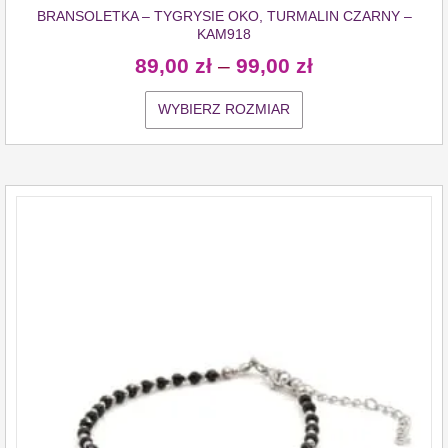
BRANSOLETKA – TYGRYSIE OKO, TURMALIN CZARNY –
KAM918
89,00
zł
–
99,00
zł
WYBIERZ ROZMIAR