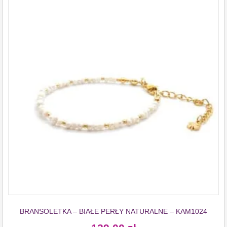
BRANSOLETKA – BIAŁE PERŁY NATURALNE – KAM1024