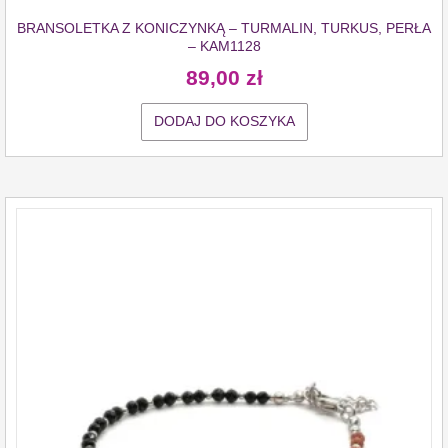
BRANSOLETKA Z KONICZYNKĄ – TURMALIN, TURKUS, PERŁA
– KAM1128
89,00
zł
DODAJ DO KOSZYKA