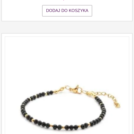
DODAJ DO KOSZYKA