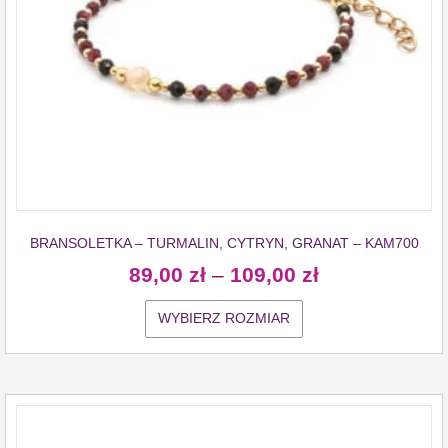
BRANSOLETKA – TURMALIN, CYTRYN, GRANAT – KAM700
89,00
zł
–
109,00
zł
WYBIERZ ROZMIAR