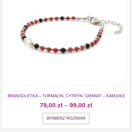
BRANSOLETKA – TURMALIN, CYTRYN, GRANAT – KAM1063
79,00
zł
–
99,00
zł
WYBIERZ ROZMIAR