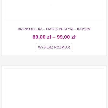
BRANSOLETKA – PIASEK PUSTYNI – KAM929
89,00
zł
–
99,00
zł
WYBIERZ ROZMIAR