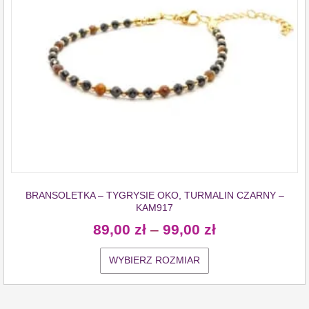
BRANSOLETKA – TYGRYSIE OKO, TURMALIN CZARNY –
KAM917
89,00
zł
–
99,00
zł
WYBIERZ ROZMIAR