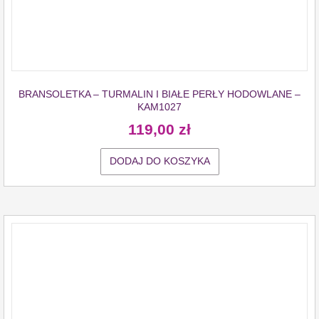
BRANSOLETKA – TURMALIN I BIAŁE PERŁY HODOWLANE –
KAM1027
119,00
zł
DODAJ DO KOSZYKA