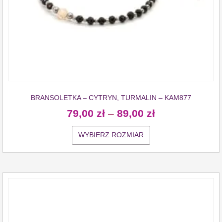
BRANSOLETKA – CYTRYN, TURMALIN – KAM877
79,00
zł
–
89,00
zł
WYBIERZ ROZMIAR