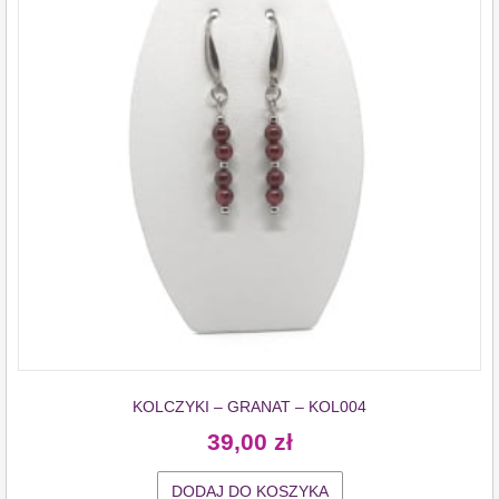
KOLCZYKI – GRANAT – KOL004
39,00
zł
DODAJ DO KOSZYKA