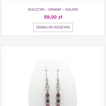
KOLCZYKI – GRANAT – KOL003
59,00
zł
DODAJ DO KOSZYKA