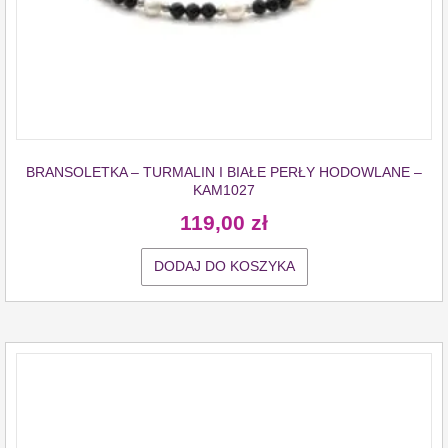
BRANSOLETKA – TURMALIN I BIAŁE PERŁY HODOWLANE –
KAM1027
119,00
zł
DODAJ DO KOSZYKA