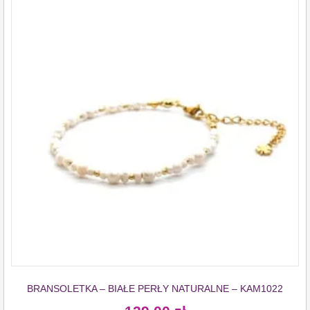
BRANSOLETKA – BIAŁE PERŁY NATURALNE – KAM1022