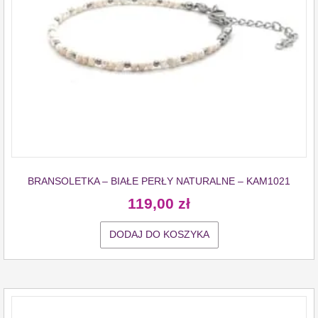
BRANSOLETKA – BIAŁE PERŁY NATURALNE – KAM1021
119,00
zł
DODAJ DO KOSZYKA