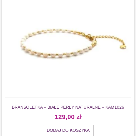
BRANSOLETKA – BIAŁE PERŁY NATURALNE – KAM1026
129,00
zł
DODAJ DO KOSZYKA