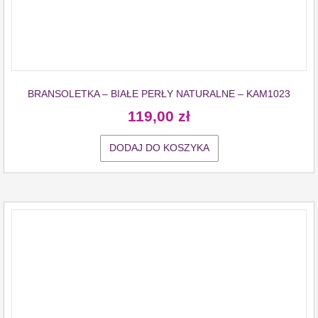
BRANSOLETKA – BIAŁE PERŁY NATURALNE – KAM1023
119,00
zł
DODAJ DO KOSZYKA