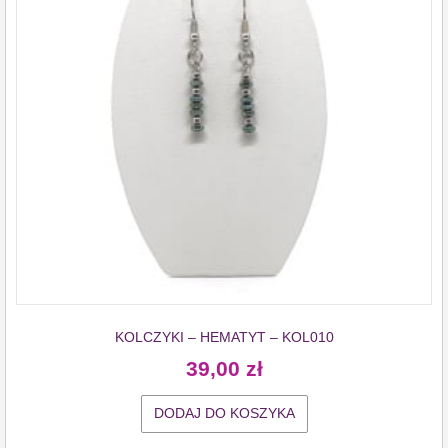
KOLCZYKI – HEMATYT – KOL010
39,00
zł
DODAJ DO KOSZYKA