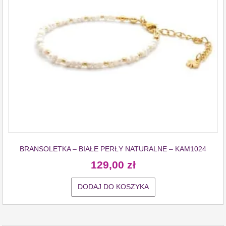
BRANSOLETKA – BIAŁE PERŁY NATURALNE – KAM1024
129,00
zł
DODAJ DO KOSZYKA