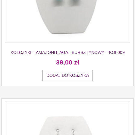
KOLCZYKI – AMAZONIT, AGAT BURSZTYNOWY – KOL009
39,00
zł
DODAJ DO KOSZYKA