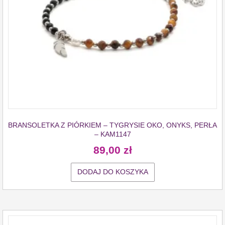
BRANSOLETKA Z PIÓRKIEM – TYGRYSIE OKO, ONYKS, PERŁA
– KAM1147
89,00
zł
DODAJ DO KOSZYKA