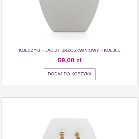
KOLCZYKI – JADEIT BRZOSKWINIOWY – KOL001
59,00
zł
DODAJ DO KOSZYKA