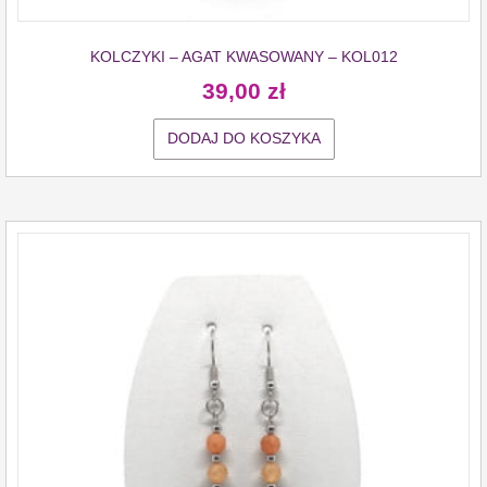
KOLCZYKI – AGAT KWASOWANY – KOL012
39,00
zł
DODAJ DO KOSZYKA