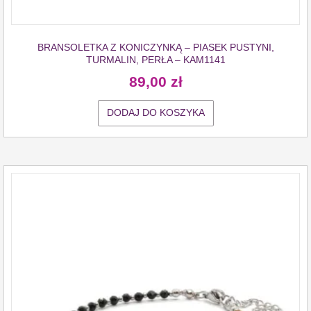
BRANSOLETKA Z KONICZYNKĄ – PIASEK PUSTYNI,
TURMALIN, PERŁA – KAM1141
89,00
zł
DODAJ DO KOSZYKA