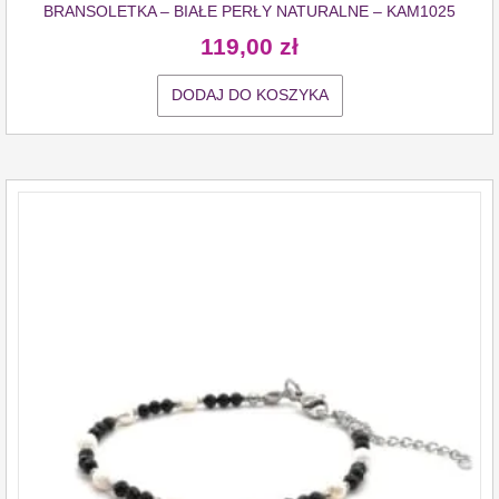
BRANSOLETKA – BIAŁE PERŁY NATURALNE – KAM1025
119,00
zł
DODAJ DO KOSZYKA