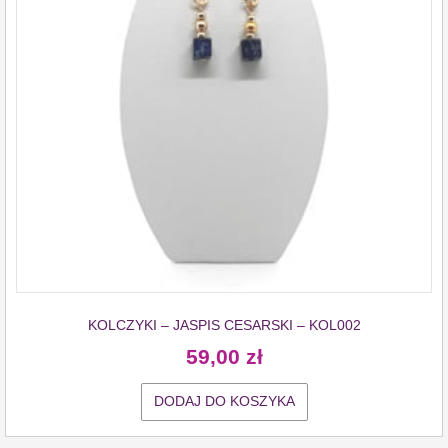
KOLCZYKI – JASPIS CESARSKI – KOL002
59,00
zł
DODAJ DO KOSZYKA