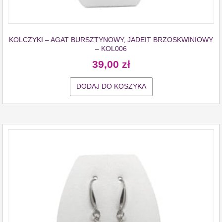
KOLCZYKI – AGAT BURSZTYNOWY, JADEIT BRZOSKWINIOWY
– KOL006
39,00
zł
DODAJ DO KOSZYKA