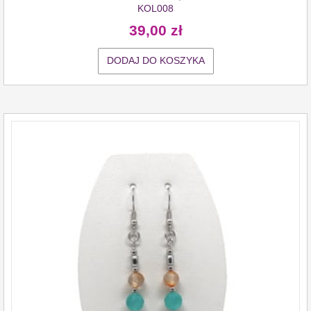
KOL008
39,00
zł
DODAJ DO KOSZYKA