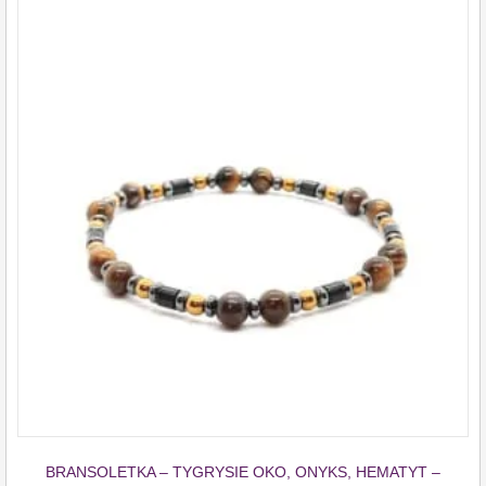
BRANSOLETKA – TYGRYSIE OKO, ONYKS, HEMATYT –