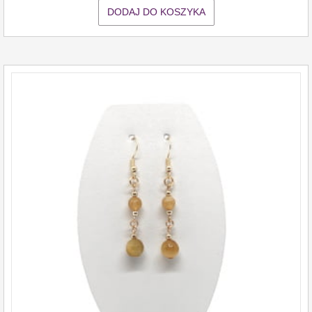
DODAJ DO KOSZYKA