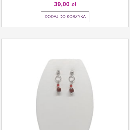
39,00
zł
DODAJ DO KOSZYKA