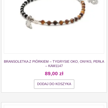
BRANSOLETKA Z PIÓRKIEM – TYGRYSIE OKO, ONYKS, PERŁA
– KAM1147
89,00
zł
DODAJ DO KOSZYKA