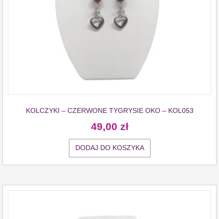
KOLCZYKI – CZERWONE TYGRYSIE OKO – KOL053
49,00
zł
DODAJ DO KOSZYKA