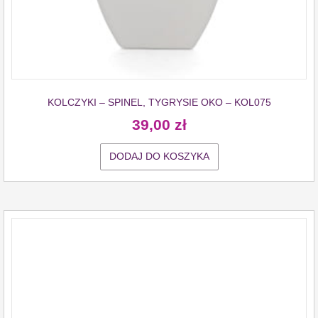
KOLCZYKI – SPINEL, TYGRYSIE OKO – KOL075
39,00
zł
DODAJ DO KOSZYKA