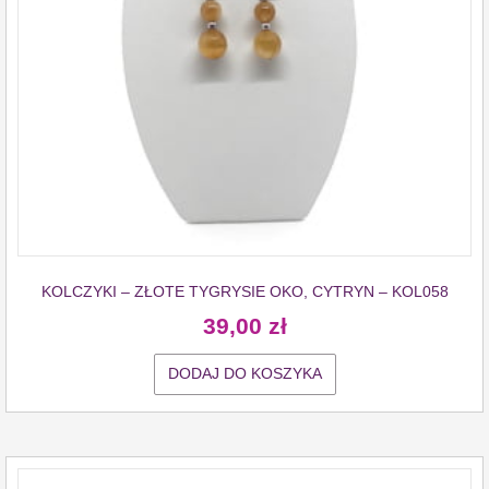
KOLCZYKI – ZŁOTE TYGRYSIE OKO, CYTRYN – KOL058
39,00
zł
DODAJ DO KOSZYKA