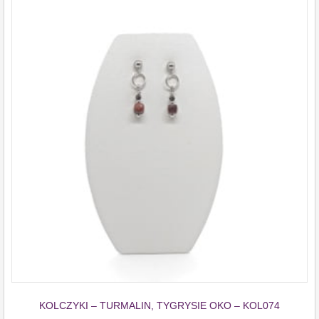
KOLCZYKI – TURMALIN, TYGRYSIE OKO – KOL074