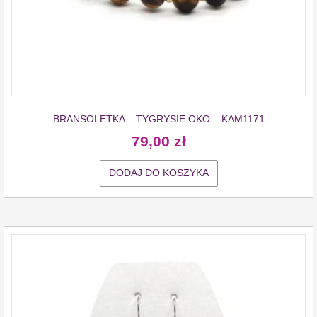
BRANSOLETKA – TYGRYSIE OKO – KAM1171
79,00
zł
DODAJ DO KOSZYKA