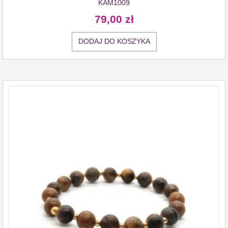
KAM1009
79,00
zł
DODAJ DO KOSZYKA