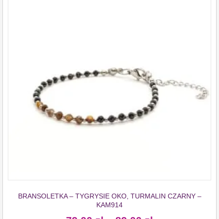
BRANSOLETKA – TYGRYSIE OKO, TURMALIN CZARNY –
KAM914