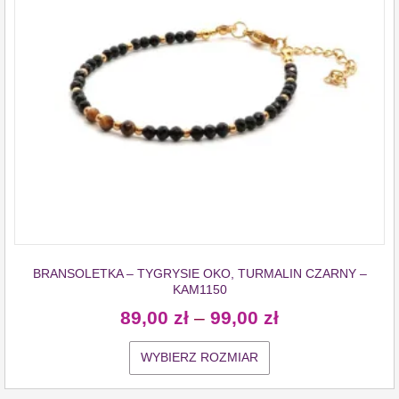
BRANSOLETKA – TYGRYSIE OKO, TURMALIN CZARNY –
KAM1150
89,00
zł
–
99,00
zł
WYBIERZ ROZMIAR