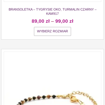
BRANSOLETKA – TYGRYSIE OKO, TURMALIN CZARNY –
KAM917
89,00
zł
–
99,00
zł
WYBIERZ ROZMIAR