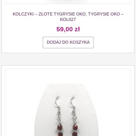
KOLCZYKI – ZŁOTE TYGRYSIE OKO, TYGRYSIE OKO –
KOL027
59,00
zł
DODAJ DO KOSZYKA