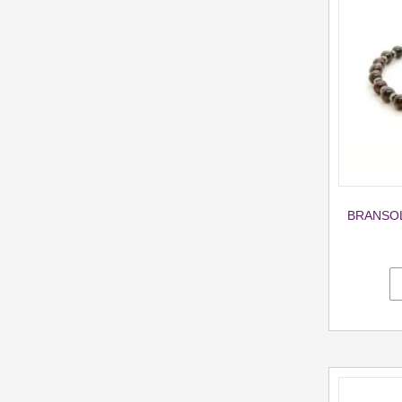
BRANSOL