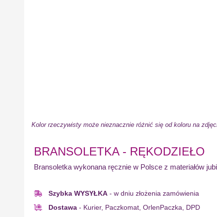
Kolor rzeczywisty może nieznacznie różnić się od koloru na zdjęc
BRANSOLETKA - RĘKODZIEŁO
Bransoletka wykonana ręcznie w Polsce z materiałów jubi
Szybka WYSYŁKA
- w dniu złożenia zamówienia
Dostawa
- Kurier, Paczkomat, OrlenPaczka, DPD