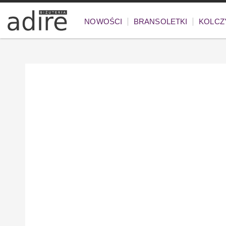
NOWOŚCI
BRANSOLETKI
KOLCZ