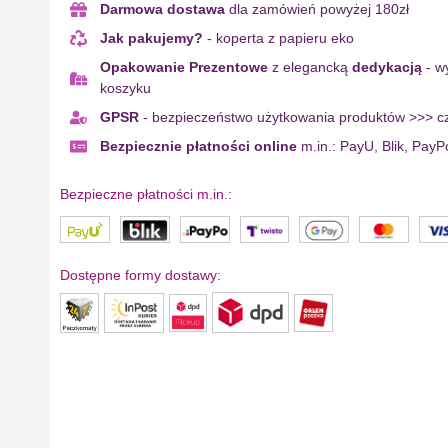
Darmowa dostawa
dla zamówień powyżej 180zł
Jak pakujemy?
- koperta z papieru eko
Opakowanie Prezentowe
z elegancką
dedykacją
- w
koszyku
GPSR
- bezpieczeństwo użytkowania produktów >>> cz
Bezpiecznie płatności online
m.in.: PayU, Blik, PayP
Bezpieczne płatności m.in.:
Dostępne formy dostawy: