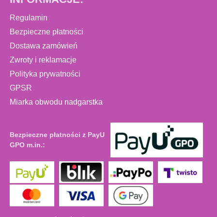
Regulamin
Bezpieczne płatności
Dostawa zamówień
Zwroty i reklamacje
Polityka prywatności
GPSR
Miarka obwodu nadgarstka
Bezpieczne płatności z PayU
GPO m.in.: