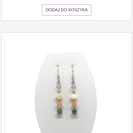
DODAJ DO KOSZYKA