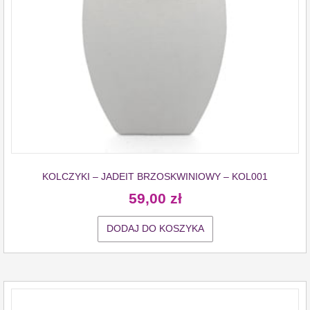
KOLCZYKI – JADEIT BRZOSKWINIOWY – KOL001
59,00
zł
DODAJ DO KOSZYKA