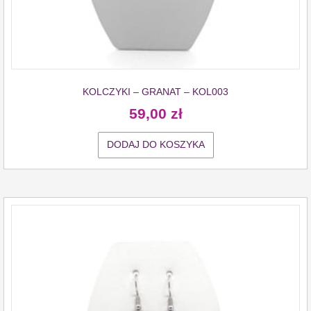
KOLCZYKI – GRANAT – KOL003
59,00
zł
DODAJ DO KOSZYKA