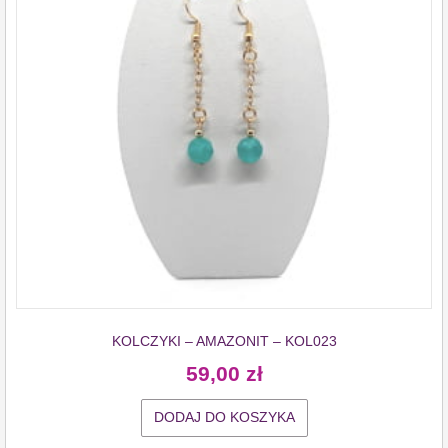
KOLCZYKI – AMAZONIT – KOL023
59,00
zł
DODAJ DO KOSZYKA