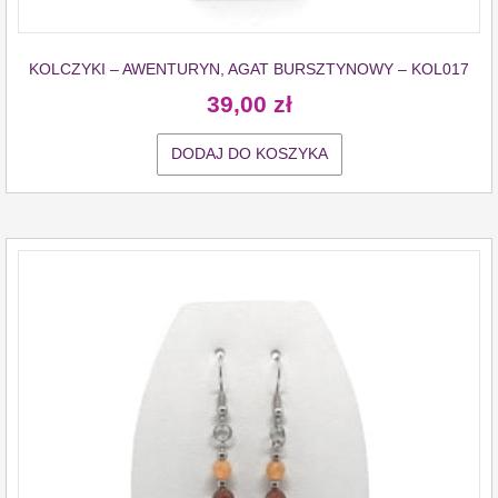
KOLCZYKI – AWENTURYN, AGAT BURSZTYNOWY – KOL017
39,00
zł
DODAJ DO KOSZYKA