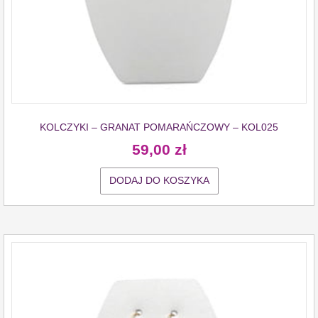
KOLCZYKI – GRANAT POMARAŃCZOWY – KOL025
59,00
zł
DODAJ DO KOSZYKA