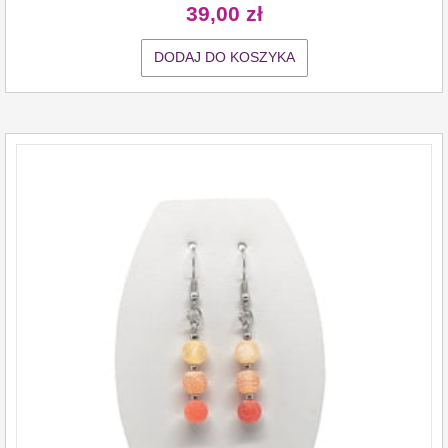
39,00
zł
DODAJ DO KOSZYKA