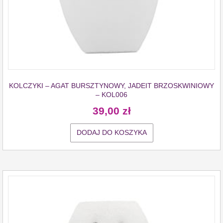
KOLCZYKI – AGAT BURSZTYNOWY, JADEIT BRZOSKWINIOWY
– KOL006
39,00
zł
DODAJ DO KOSZYKA