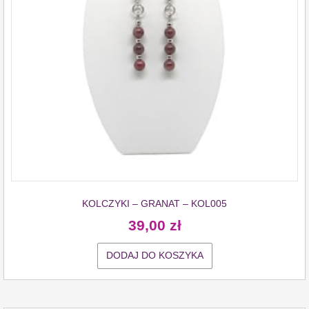
KOLCZYKI – GRANAT – KOL005
39,00
zł
DODAJ DO KOSZYKA