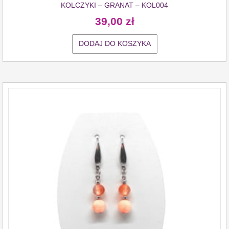
KOLCZYKI – GRANAT – KOL004
39,00
zł
DODAJ DO KOSZYKA