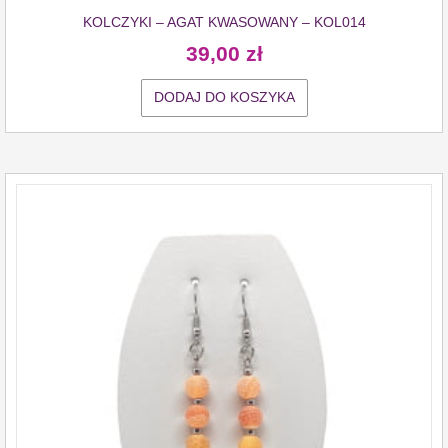
KOLCZYKI – AGAT KWASOWANY – KOL014
39,00
zł
DODAJ DO KOSZYKA