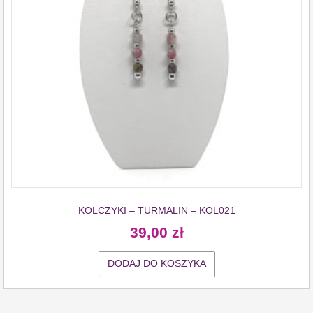
KOLCZYKI – TURMALIN – KOL021
39,00
zł
DODAJ DO KOSZYKA