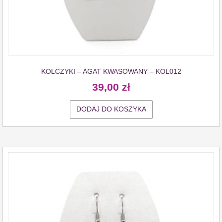
KOLCZYKI – AGAT KWASOWANY – KOL012
39,00
zł
DODAJ DO KOSZYKA