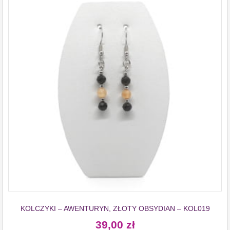
KOLCZYKI – AWENTURYN, ZŁOTY OBSYDIAN – KOL019
39,00
zł