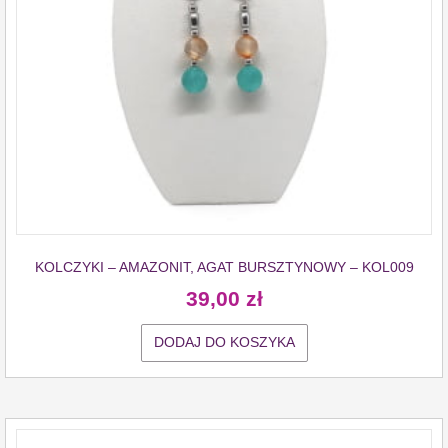
KOLCZYKI – AMAZONIT, AGAT BURSZTYNOWY – KOL009
39,00
zł
DODAJ DO KOSZYKA