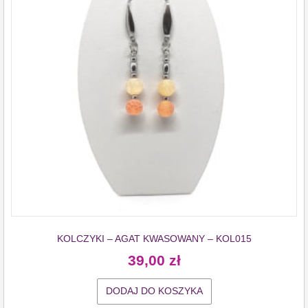
KOLCZYKI – AGAT KWASOWANY – KOL015
39,00
zł
DODAJ DO KOSZYKA