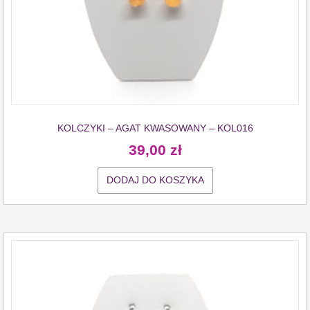
KOLCZYKI – AGAT KWASOWANY – KOL016
39,00
zł
DODAJ DO KOSZYKA