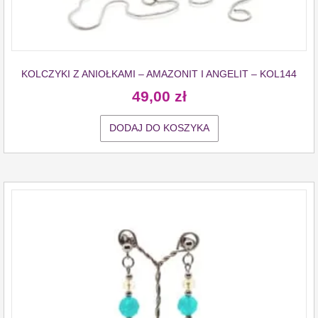
KOLCZYKI Z ANIOŁKAMI – AMAZONIT I ANGELIT – KOL144
49,00
zł
DODAJ DO KOSZYKA