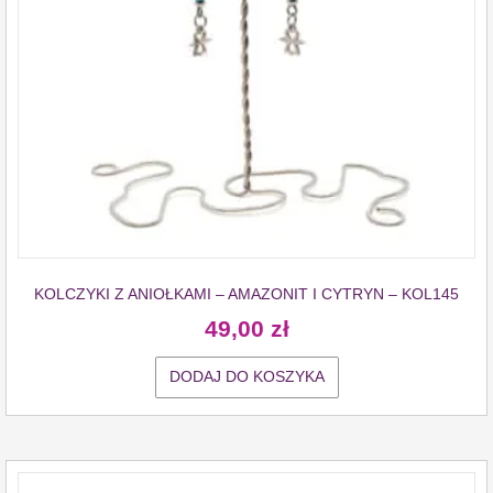
KOLCZYKI Z ANIOŁKAMI – AMAZONIT I CYTRYN – KOL145
49,00
zł
DODAJ DO KOSZYKA