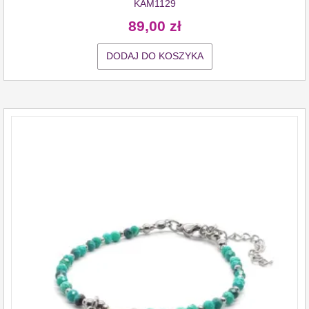
KAM1129
89,00
zł
DODAJ DO KOSZYKA