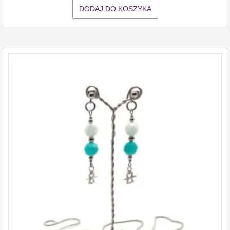
DODAJ DO KOSZYKA