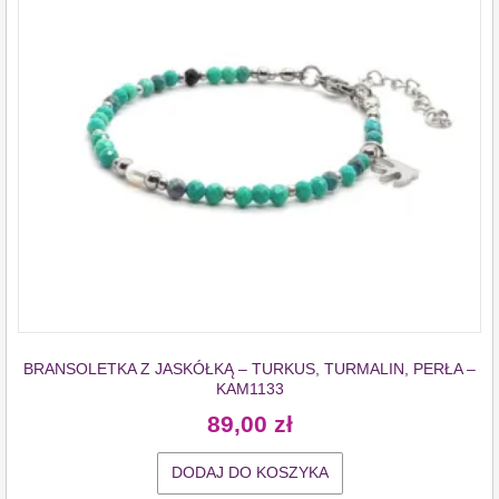
BRANSOLETKA Z JASKÓŁKĄ – TURKUS, TURMALIN, PERŁA –
KAM1133
89,00
zł
DODAJ DO KOSZYKA