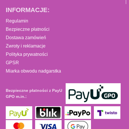
INFORMACJE:
Regulamin
Bezpieczne płatności
Dostawa zamówień
Zwroty i reklamacje
Polityka prywatności
GPSR
Miarka obwodu nadgarstka
Bezpieczne płatności z PayU
GPO m.in.: