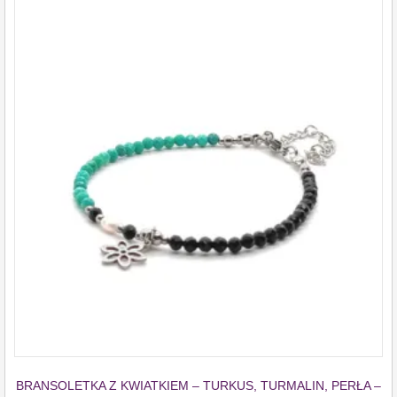
BRANSOLETKA Z KWIATKIEM – TURKUS, TURMALIN, PERŁA –