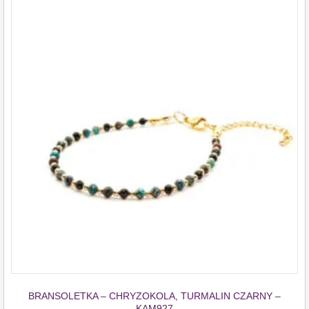
BRANSOLETKA – CHRYZOKOLA, TURMALIN CZARNY –
KAM927