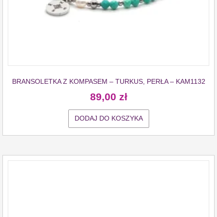
BRANSOLETKA Z KOMPASEM – TURKUS, PERŁA – KAM1132
89,00
zł
DODAJ DO KOSZYKA