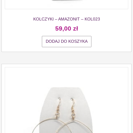
KOLCZYKI – AMAZONIT – KOL023
59,00
zł
DODAJ DO KOSZYKA