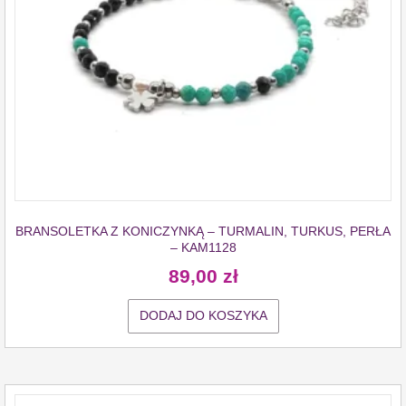
BRANSOLETKA Z KONICZYNKĄ – TURMALIN, TURKUS, PERŁA
– KAM1128
89,00
zł
DODAJ DO KOSZYKA