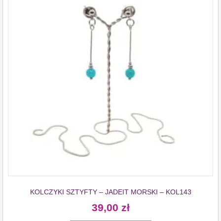
KOLCZYKI SZTYFTY – JADEIT MORSKI – KOL143
39,00
zł