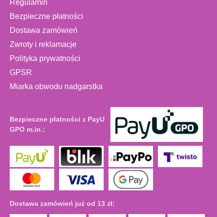
Regulamin
Bezpieczne płatności
Dostawa zamówień
Zwroty i reklamacje
Polityka prywatności
GPSR
Miarka obwodu nadgarstka
Bezpieczne płatności z PayU
GPO m.in.:
Dostawa zamówień już od 13 zł: