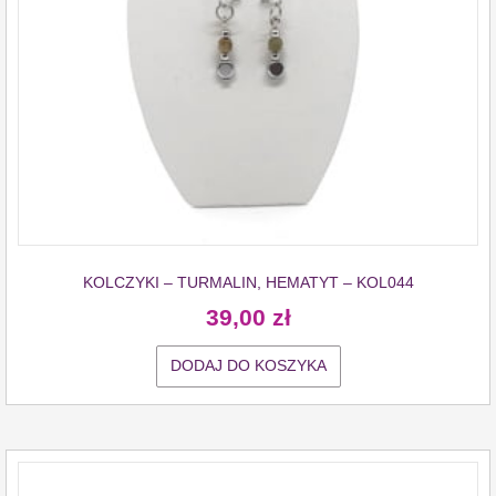
KOLCZYKI – TURMALIN, HEMATYT – KOL044
39,00
zł
DODAJ DO KOSZYKA