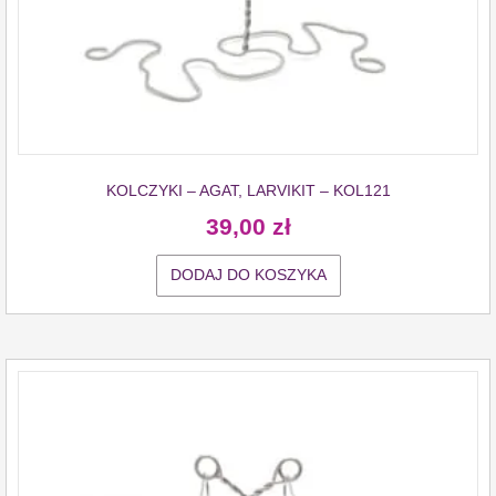
KOLCZYKI – AGAT, LARVIKIT – KOL121
39,00
zł
DODAJ DO KOSZYKA