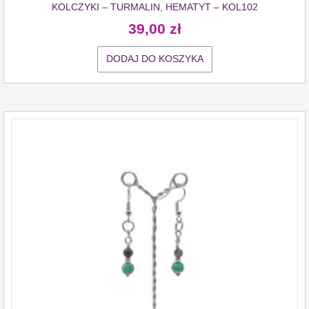
KOLCZYKI – TURMALIN, HEMATYT – KOL102
39,00
zł
DODAJ DO KOSZYKA