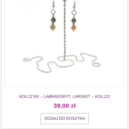
KOLCZYKI – LABRADORYT, LARVIKIT – KOL122
39,00
zł
DODAJ DO KOSZYKA