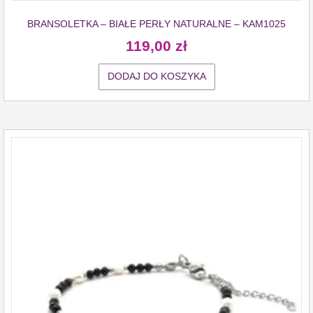
BRANSOLETKA – BIAŁE PERŁY NATURALNE – KAM1025
119,00
zł
DODAJ DO KOSZYKA