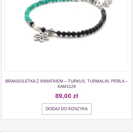
BRANSOLETKA Z KWIATKIEM – TURKUS, TURMALIN, PERŁA –
KAM1129
89,00
zł
DODAJ DO KOSZYKA