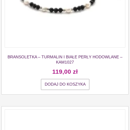
BRANSOLETKA – TURMALIN I BIAŁE PERŁY HODOWLANE –
KAM1027
119,00
zł
DODAJ DO KOSZYKA