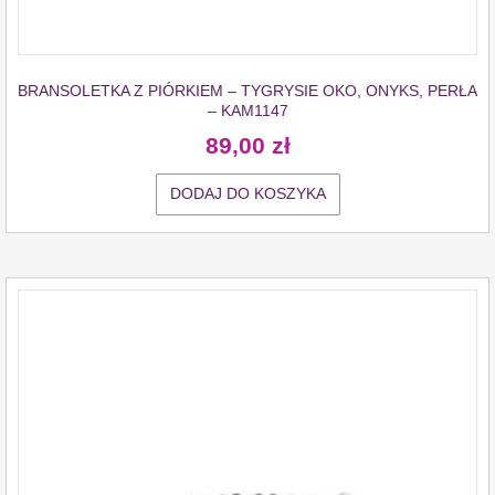
BRANSOLETKA Z PIÓRKIEM – TYGRYSIE OKO, ONYKS, PERŁA
– KAM1147
89,00
zł
DODAJ DO KOSZYKA