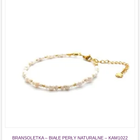
BRANSOLETKA – BIAŁE PERŁY NATURALNE – KAM1022