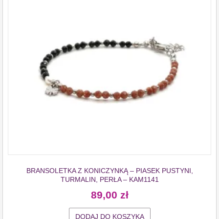
BRANSOLETKA Z KONICZYNKĄ – PIASEK PUSTYNI,
TURMALIN, PERŁA – KAM1141
89,00
zł
DODAJ DO KOSZYKA