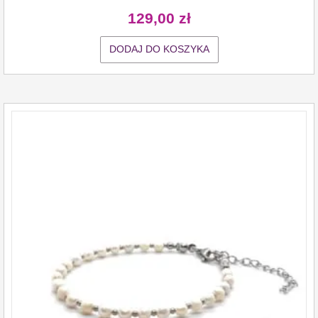
129,00
zł
DODAJ DO KOSZYKA