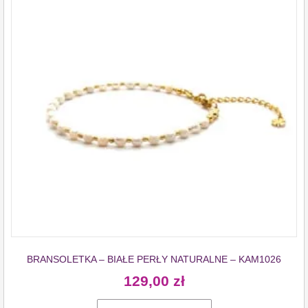
BRANSOLETKA – BIAŁE PERŁY NATURALNE – KAM1026
129,00
zł