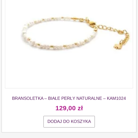
BRANSOLETKA – BIAŁE PERŁY NATURALNE – KAM1024
129,00
zł
DODAJ DO KOSZYKA