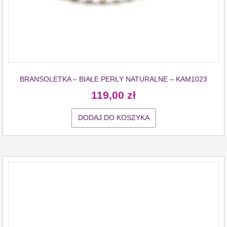
BRANSOLETKA – BIAŁE PERŁY NATURALNE – KAM1023
119,00
zł
DODAJ DO KOSZYKA