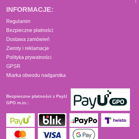
INFORMACJE:
Regulamin
Bezpieczne płatności
Dostawa zamówień
Zwroty i reklamacje
Polityka prywatności
GPSR
Miarka obwodu nadgarstka
Bezpieczne płatności z PayU
GPO m.in.: