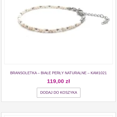
BRANSOLETKA – BIAŁE PERŁY NATURALNE – KAM1021
119,00
zł
DODAJ DO KOSZYKA