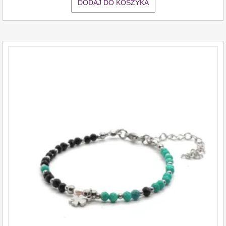
DODAJ DO KOSZYKA