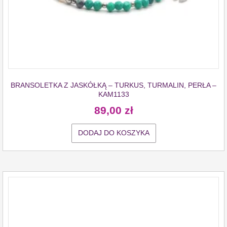
BRANSOLETKA Z JASKÓŁKĄ – TURKUS, TURMALIN, PERŁA –
KAM1133
89,00
zł
DODAJ DO KOSZYKA