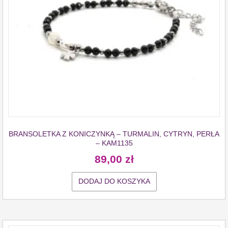
BRANSOLETKA Z KONICZYNKĄ – TURMALIN, CYTRYN, PERŁA
– KAM1135
89,00
zł
DODAJ DO KOSZYKA