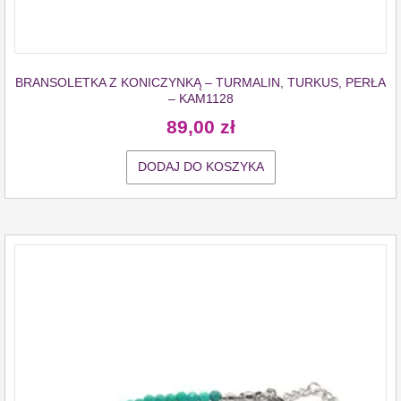
BRANSOLETKA Z KONICZYNKĄ – TURMALIN, TURKUS, PERŁA
– KAM1128
89,00
zł
DODAJ DO KOSZYKA