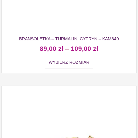
BRANSOLETKA – TURMALIN, CYTRYN – KAM849
89,00
zł
–
109,00
zł
WYBIERZ ROZMIAR