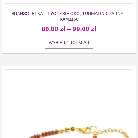
BRANSOLETKA – TYGRYSIE OKO, TURMALIN CZARNY –
KAM1150
89,00
zł
–
99,00
zł
WYBIERZ ROZMIAR