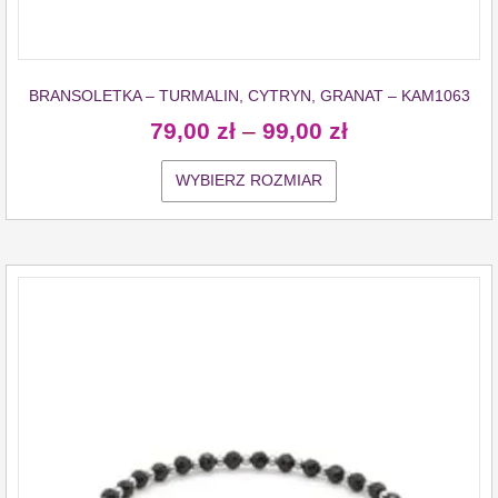
BRANSOLETKA – TURMALIN, CYTRYN, GRANAT – KAM1063
79,00
zł
–
99,00
zł
WYBIERZ ROZMIAR