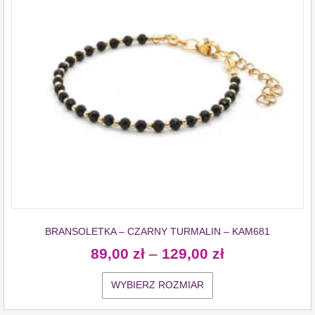
BRANSOLETKA – CZARNY TURMALIN – KAM681
89,00
zł
–
129,00
zł
WYBIERZ ROZMIAR