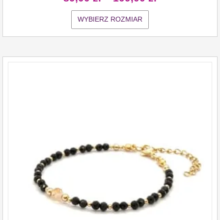
WYBIERZ ROZMIAR