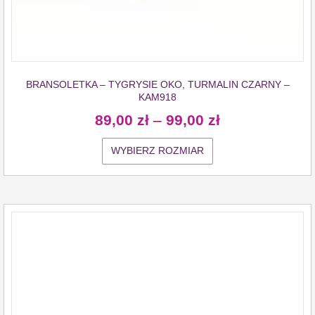
BRANSOLETKA – TYGRYSIE OKO, TURMALIN CZARNY –
KAM918
89,00
zł
–
99,00
zł
WYBIERZ ROZMIAR