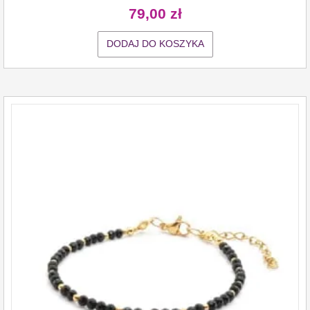
79,00
zł
DODAJ DO KOSZYKA