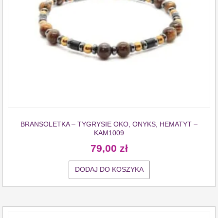
BRANSOLETKA – TYGRYSIE OKO, ONYKS, HEMATYT –
KAM1009
79,00
zł
DODAJ DO KOSZYKA