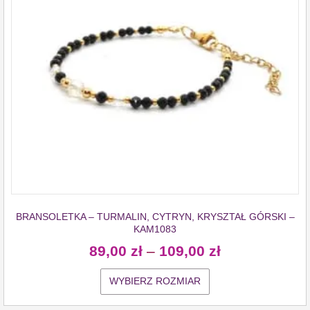
BRANSOLETKA – TURMALIN, CYTRYN, KRYSZTAŁ GÓRSKI –
KAM1083
89,00
zł
–
109,00
zł
WYBIERZ ROZMIAR