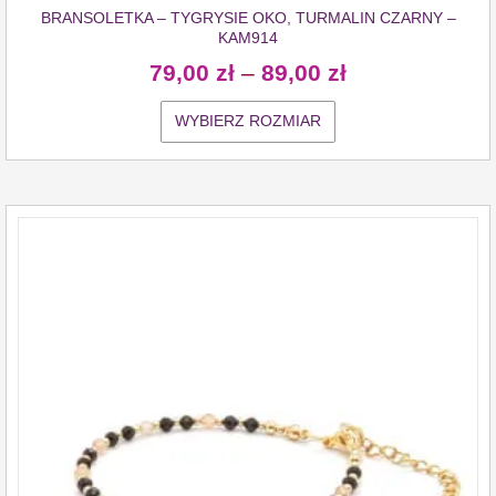
BRANSOLETKA – TYGRYSIE OKO, TURMALIN CZARNY –
KAM914
79,00
zł
–
89,00
zł
WYBIERZ ROZMIAR