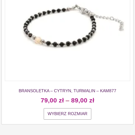
BRANSOLETKA – CYTRYN, TURMALIN – KAM877
79,00
zł
–
89,00
zł
WYBIERZ ROZMIAR