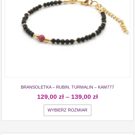
BRANSOLETKA – RUBIN, TURMALIN – KAM777
129,00
zł
–
139,00
zł
WYBIERZ ROZMIAR