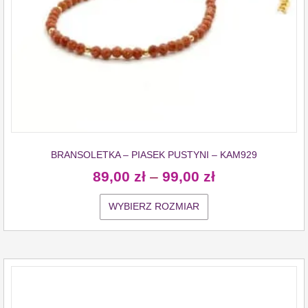
BRANSOLETKA – PIASEK PUSTYNI – KAM929
89,00
zł
–
99,00
zł
WYBIERZ ROZMIAR