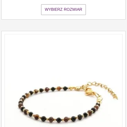
WYBIERZ ROZMIAR