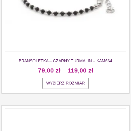
BRANSOLETKA – CZARNY TURMALIN – KAM664
79,00
zł
–
119,00
zł
WYBIERZ ROZMIAR