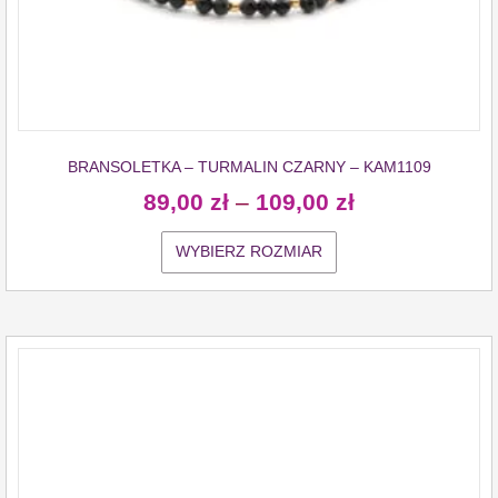
BRANSOLETKA – TURMALIN CZARNY – KAM1109
89,00
zł
–
109,00
zł
WYBIERZ ROZMIAR