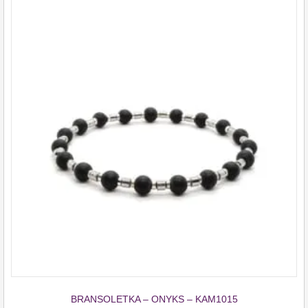
BRANSOLETKA – ONYKS – KAM1015