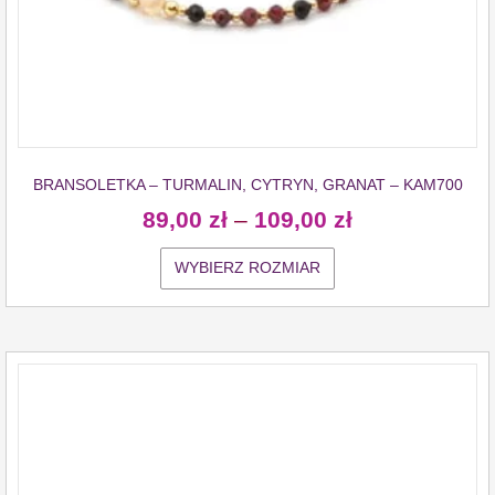
BRANSOLETKA – TURMALIN, CYTRYN, GRANAT – KAM700
89,00
zł
–
109,00
zł
WYBIERZ ROZMIAR