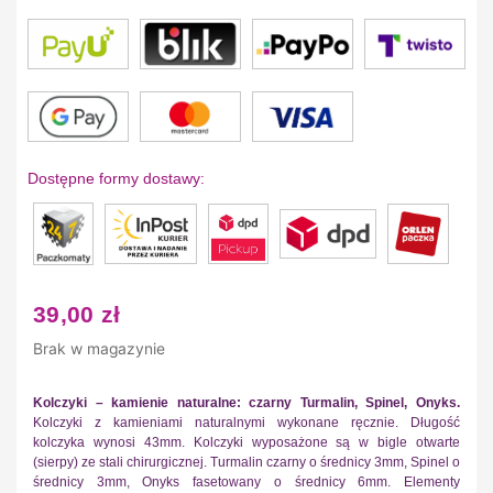
Dostępne formy dostawy:
39,00
zł
Brak w magazynie
Kolczyki – kamienie naturalne: czarny Turmalin, Spinel, Onyks.
Kolczyki z kamieniami naturalnymi wykonane ręcznie. Długość
kolczyka wynosi 43mm. Kolczyki wyposażone są w bigle otwarte
(sierpy) ze stali chirurgicznej. Turmalin czarny o średnicy 3mm, Spinel o
średnicy 3mm, Onyks fasetowany o średnicy 6mm. Elementy