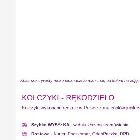
Kolor rzeczywisty może nieznacznie różnić się od koloru na zdjęc
KOLCZYKI - RĘKODZIEŁO
Kolczyki wykonane ręcznie w Polsce z materiałów jubilers
Szybka WYSYŁKA
- w dniu złożenia zamówienia
Dostawa
- Kurier, Paczkomat, OrlenPaczka, DPD