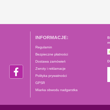
INFORMACJE:
B
m
Regulamin
Bezpieczne płatności
D
Dostawa zamówień
Zwroty i reklamacje
Polityka prywatności
GPSR
Miarka obwodu nadgarstka