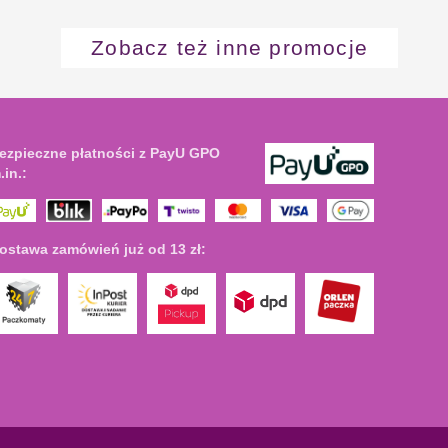
Zobacz też inne promocje
ezpieczne płatności z PayU GPO
.in.:
ostawa zamówień już od 13 zł: