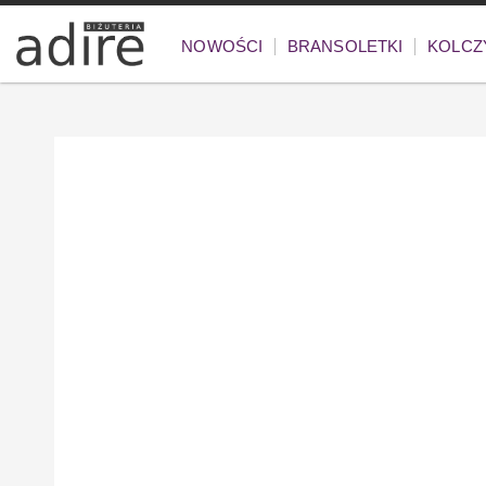
NOWOŚCI
BRANSOLETKI
KOLCZ