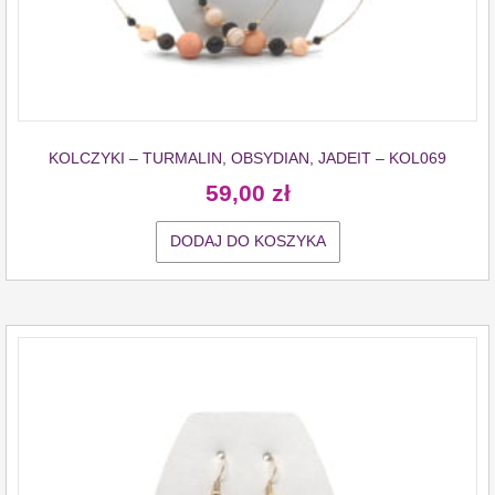
KOLCZYKI – TURMALIN, OBSYDIAN, JADEIT – KOL069
59,00
zł
DODAJ DO KOSZYKA