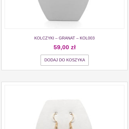
KOLCZYKI – GRANAT – KOL003
59,00
zł
DODAJ DO KOSZYKA