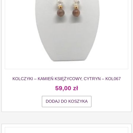
KOLCZYKI – KAMIEŃ KSIĘŻYCOWY, CYTRYN – KOL067
59,00
zł
DODAJ DO KOSZYKA