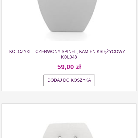
KOLCZYKI – CZERWONY SPINEL, KAMIEŃ KSIĘŻYCOWY –
KOL048
59,00
zł
DODAJ DO KOSZYKA