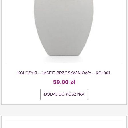
KOLCZYKI – JADEIT BRZOSKWINIOWY – KOL001
59,00
zł
DODAJ DO KOSZYKA