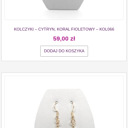
KOLCZYKI – CYTRYN, KORAL FIOLETOWY – KOL066
59,00
zł
DODAJ DO KOSZYKA