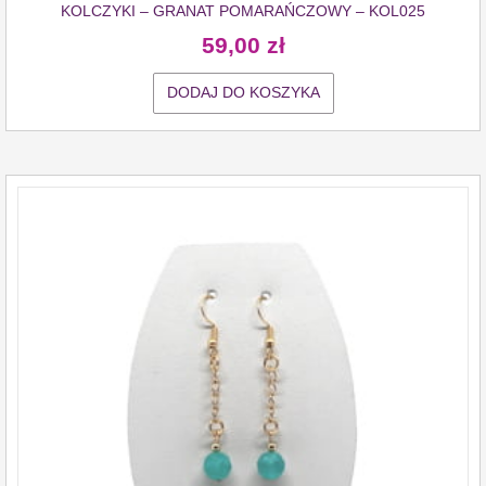
KOLCZYKI – GRANAT POMARAŃCZOWY – KOL025
59,00
zł
DODAJ DO KOSZYKA