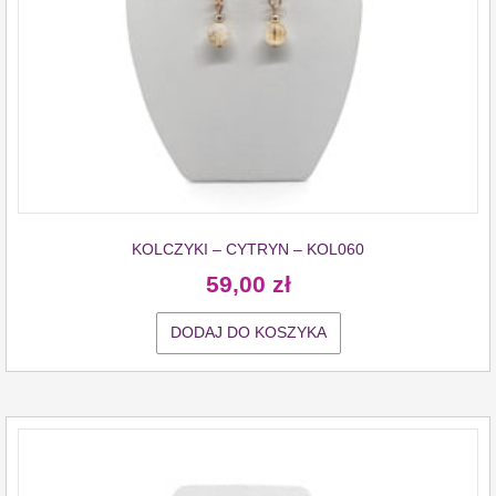
KOLCZYKI – CYTRYN – KOL060
59,00
zł
DODAJ DO KOSZYKA