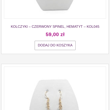
KOLCZYKI – CZERWONY SPINEL, HEMATYT – KOL045
59,00
zł
DODAJ DO KOSZYKA