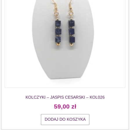
KOLCZYKI – JASPIS CESARSKI – KOL026
59,00
zł
DODAJ DO KOSZYKA