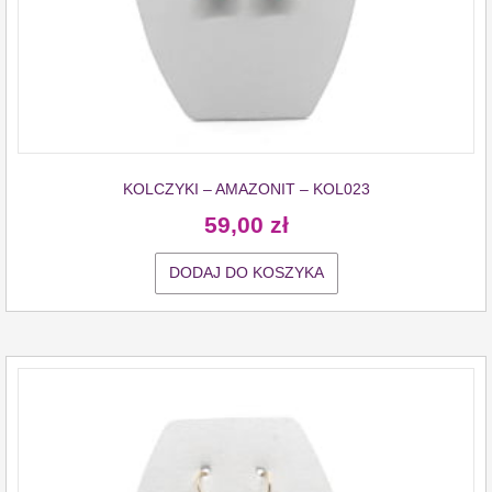
KOLCZYKI – AMAZONIT – KOL023
59,00
zł
DODAJ DO KOSZYKA