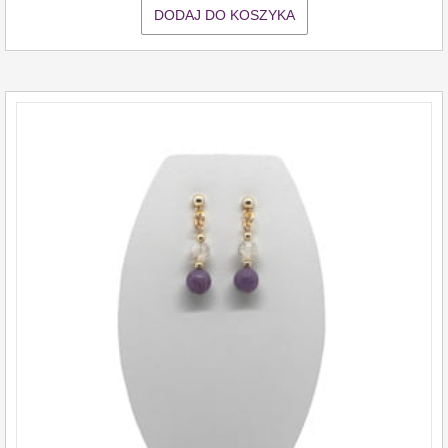
DODAJ DO KOSZYKA