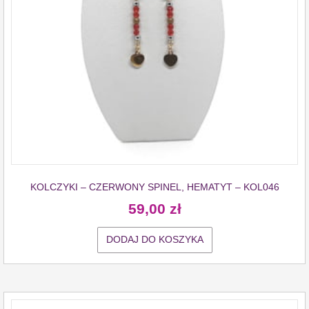
KOLCZYKI – CZERWONY SPINEL, HEMATYT – KOL046
59,00
zł
DODAJ DO KOSZYKA