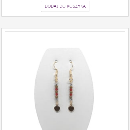
DODAJ DO KOSZYKA