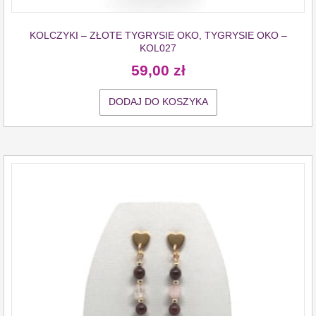
KOLCZYKI – ZŁOTE TYGRYSIE OKO, TYGRYSIE OKO –
KOL027
59,00
zł
DODAJ DO KOSZYKA