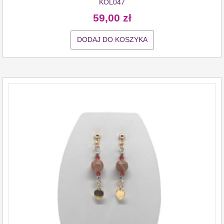
KOL047
59,00
zł
DODAJ DO KOSZYKA