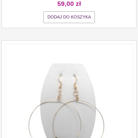
59,00
zł
DODAJ DO KOSZYKA