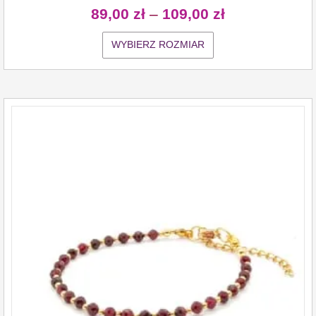
89,00
zł
–
109,00
zł
WYBIERZ ROZMIAR