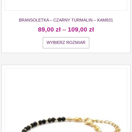
BRANSOLETKA – CZARNY TURMALIN – KAM831
89,00
zł
–
109,00
zł
WYBIERZ ROZMIAR