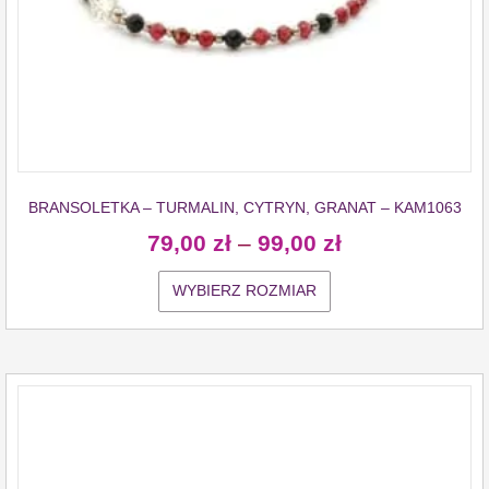
BRANSOLETKA – TURMALIN, CYTRYN, GRANAT – KAM1063
79,00
zł
–
99,00
zł
WYBIERZ ROZMIAR