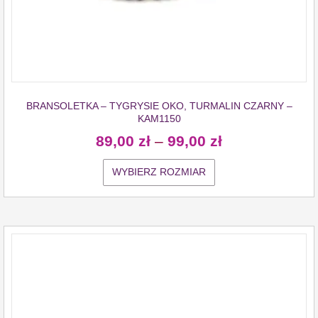
BRANSOLETKA – TYGRYSIE OKO, TURMALIN CZARNY –
KAM1150
89,00
zł
–
99,00
zł
WYBIERZ ROZMIAR