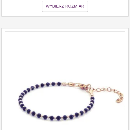
WYBIERZ ROZMIAR