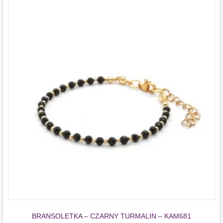
BRANSOLETKA – CZARNY TURMALIN – KAM681