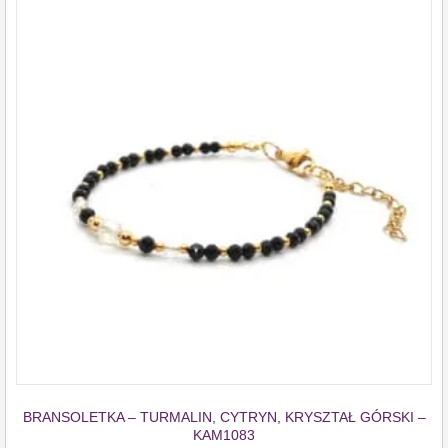
BRANSOLETKA – TURMALIN, CYTRYN, KRYSZTAŁ GÓRSKI –
KAM1083