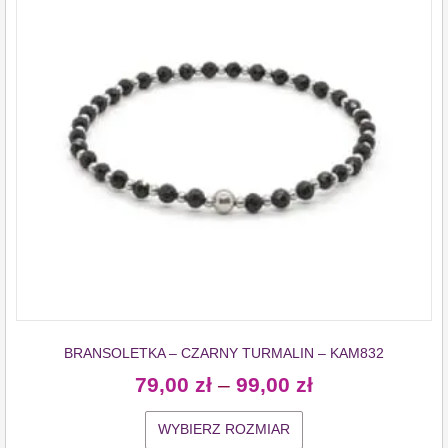
BRANSOLETKA – CZARNY TURMALIN – KAM832
79,00
zł
–
99,00
zł
WYBIERZ ROZMIAR