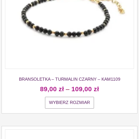
BRANSOLETKA – TURMALIN CZARNY – KAM1109
89,00
zł
–
109,00
zł
WYBIERZ ROZMIAR