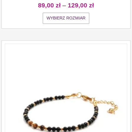
89,00
zł
–
129,00
zł
WYBIERZ ROZMIAR