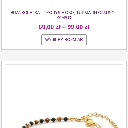
BRANSOLETKA – TYGRYSIE OKO, TURMALIN CZARNY –
KAM917
89,00
zł
–
99,00
zł
WYBIERZ ROZMIAR