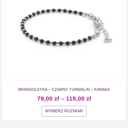
BRANSOLETKA – CZARNY TURMALIN – KAM664
79,00
zł
–
119,00
zł
WYBIERZ ROZMIAR