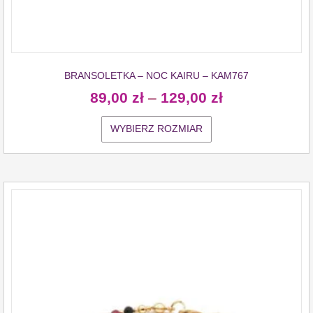
BRANSOLETKA – NOC KAIRU – KAM767
89,00
zł
–
129,00
zł
WYBIERZ ROZMIAR