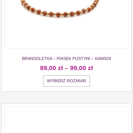
BRANSOLETKA – PIASEK PUSTYNI – KAM928
89,00
zł
–
99,00
zł
WYBIERZ ROZMIAR