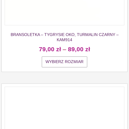
BRANSOLETKA – TYGRYSIE OKO, TURMALIN CZARNY –
KAM914
79,00
zł
–
89,00
zł
WYBIERZ ROZMIAR