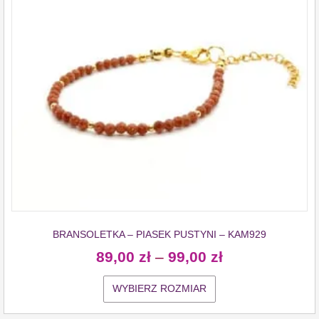
BRANSOLETKA – PIASEK PUSTYNI – KAM929
89,00
zł
–
99,00
zł
WYBIERZ ROZMIAR