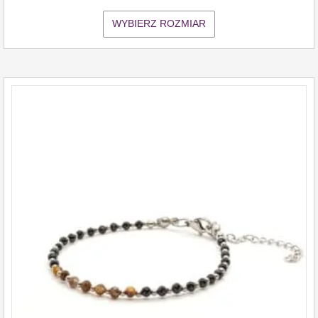
WYBIERZ ROZMIAR