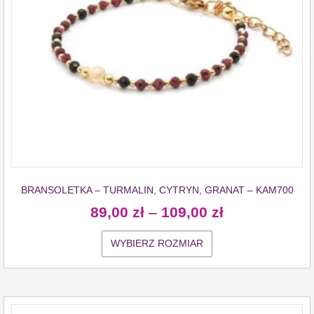
BRANSOLETKA – TURMALIN, CYTRYN, GRANAT – KAM700
89,00
zł
–
109,00
zł
WYBIERZ ROZMIAR