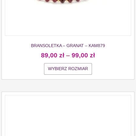
BRANSOLETKA – GRANAT – KAM879
89,00
zł
–
99,00
zł
WYBIERZ ROZMIAR