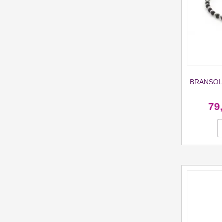
BRANSOL
79