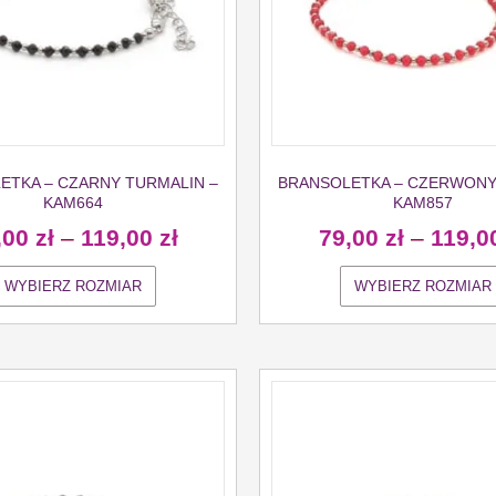
ETKA – CZARNY TURMALIN –
BRANSOLETKA – CZERWONY 
KAM664
KAM857
,00
zł
–
119,00
zł
79,00
zł
–
119,0
WYBIERZ ROZMIAR
WYBIERZ ROZMIAR