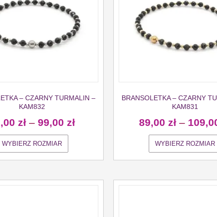
ETKA – CZARNY TURMALIN –
BRANSOLETKA – CZARNY TU
KAM832
KAM831
9,00
zł
–
99,00
zł
89,00
zł
–
109,0
WYBIERZ ROZMIAR
WYBIERZ ROZMIAR