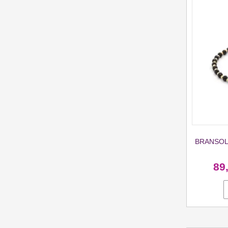
BRANSOL
89