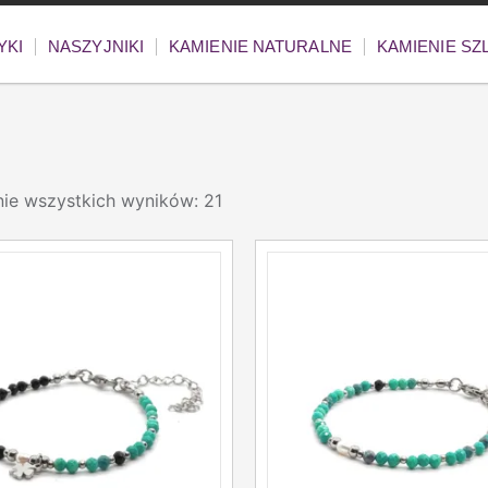
YKI
NASZYJNIKI
KAMIENIE NATURALNE
KAMIENIE S
ie wszystkich wyników: 21