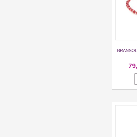
BRANSOL
79