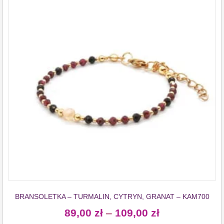
BRANSOLETKA – TURMALIN, CYTRYN, GRANAT – KAM700
89,00
zł
–
109,00
zł