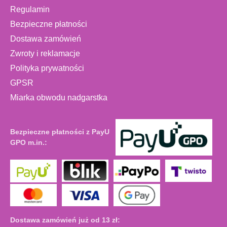
Regulamin
Bezpieczne płatności
Dostawa zamówień
Zwroty i reklamacje
Polityka prywatności
GPSR
Miarka obwodu nadgarstka
Bezpieczne płatności z PayU
GPO m.in.:
Dostawa zamówień już od 13 zł: