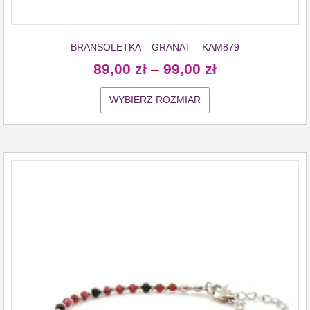
BRANSOLETKA – GRANAT – KAM879
89,00
zł
–
99,00
zł
WYBIERZ ROZMIAR