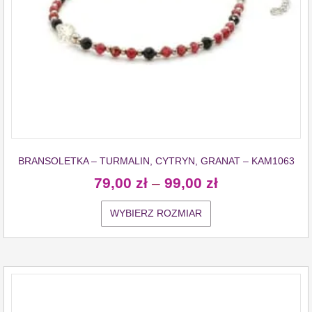
BRANSOLETKA – TURMALIN, CYTRYN, GRANAT – KAM1063
79,00
zł
–
99,00
zł
WYBIERZ ROZMIAR