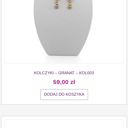
KOLCZYKI – GRANAT – KOL003
59,00
zł
DODAJ DO KOSZYKA