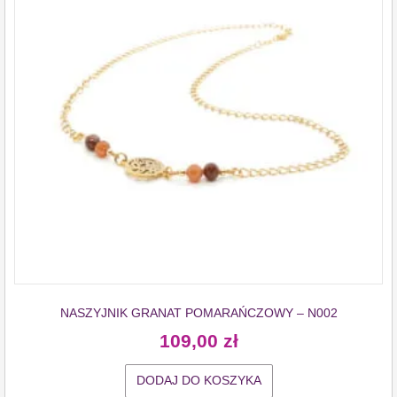
NASZYJNIK GRANAT POMARAŃCZOWY – N002
109,00
zł
DODAJ DO KOSZYKA