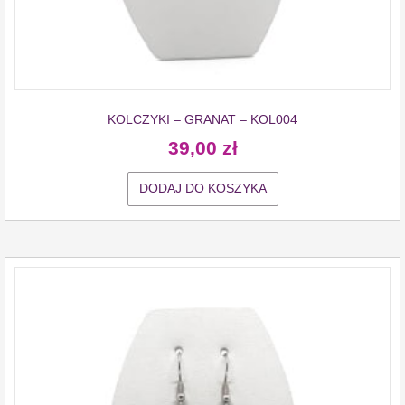
KOLCZYKI – GRANAT – KOL004
39,00
zł
DODAJ DO KOSZYKA