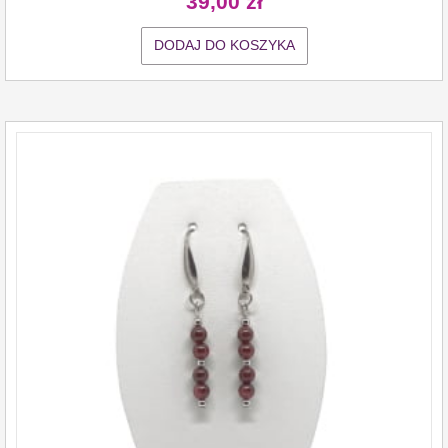
39,00
zł
DODAJ DO KOSZYKA