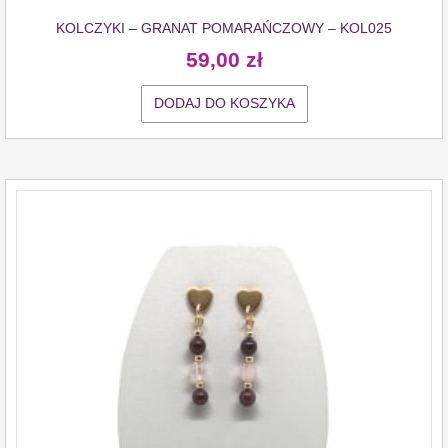
KOLCZYKI – GRANAT POMARAŃCZOWY – KOL025
59,00
zł
DODAJ DO KOSZYKA