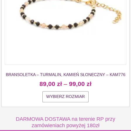
BRANSOLETKA – TURMALIN, KAMIEŃ SŁONECZNY – KAM776
89,00
zł
–
99,00
zł
WYBIERZ ROZMIAR
DARMOWA DOSTAWA na terenie RP przy
zamówieniach powyżej 180zł