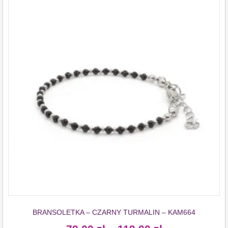
BRANSOLETKA – CZARNY TURMALIN – KAM664