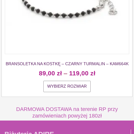
BRANSOLETKA NA KOSTKĘ – CZARNY TURMALIN – KAM664K
89,00
zł
–
119,00
zł
WYBIERZ ROZMIAR
DARMOWA DOSTAWA na terenie RP przy
zamówieniach powyżej 180zł