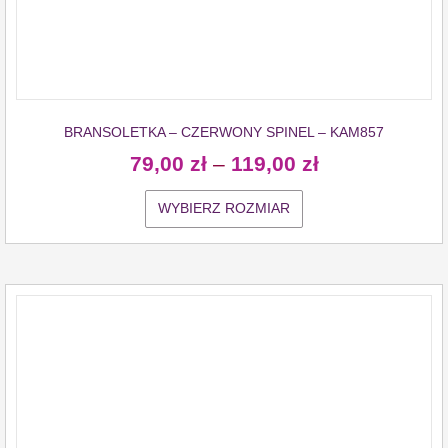
BRANSOLETKA – CZERWONY SPINEL – KAM857
79,00
zł
–
119,00
zł
WYBIERZ ROZMIAR