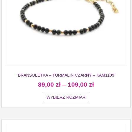
BRANSOLETKA – TURMALIN CZARNY – KAM1109
89,00
zł
–
109,00
zł
WYBIERZ ROZMIAR