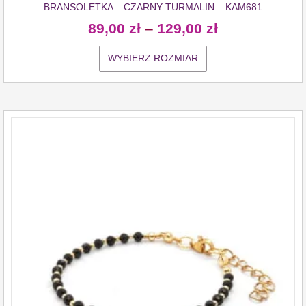
BRANSOLETKA – CZARNY TURMALIN – KAM681
89,00
zł
–
129,00
zł
WYBIERZ ROZMIAR