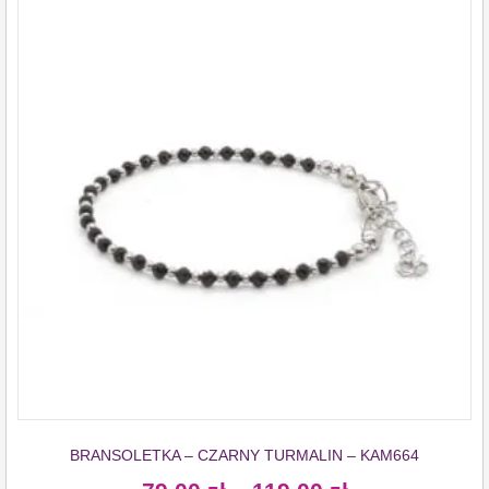
BRANSOLETKA – CZARNY TURMALIN – KAM664