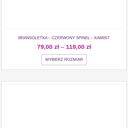
BRANSOLETKA – CZERWONY SPINEL – KAM857
79,00
zł
–
119,00
zł
WYBIERZ ROZMIAR