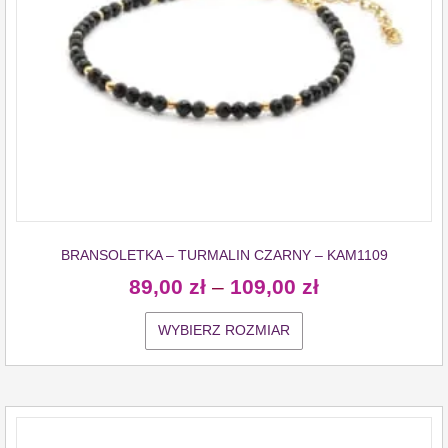
BRANSOLETKA – TURMALIN CZARNY – KAM1109
89,00
zł
–
109,00
zł
WYBIERZ ROZMIAR