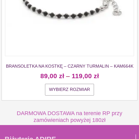
BRANSOLETKA NA KOSTKĘ – CZARNY TURMALIN – KAM664K
89,00
zł
–
119,00
zł
WYBIERZ ROZMIAR
DARMOWA DOSTAWA na terenie RP przy
zamówieniach powyżej 180zł