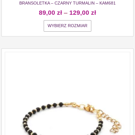
BRANSOLETKA – CZARNY TURMALIN – KAM681
89,00
zł
–
129,00
zł
WYBIERZ ROZMIAR