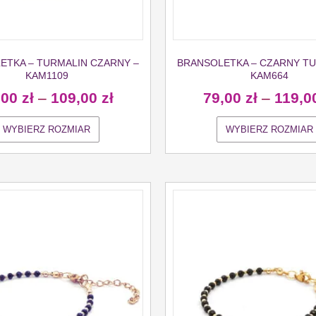
ETKA – TURMALIN CZARNY –
BRANSOLETKA – CZARNY TU
KAM1109
KAM664
,00
zł
–
109,00
zł
79,00
zł
–
119,0
WYBIERZ ROZMIAR
WYBIERZ ROZMIAR