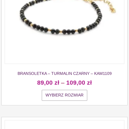
BRANSOLETKA – TURMALIN CZARNY – KAM1109
89,00
zł
–
109,00
zł
WYBIERZ ROZMIAR