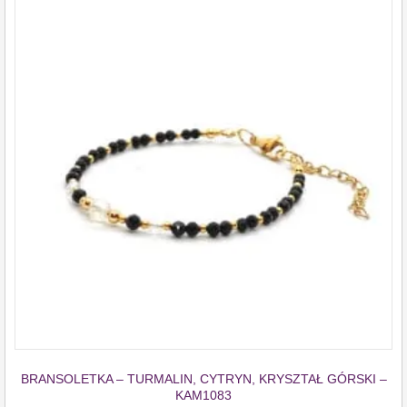
BRANSOLETKA – TURMALIN, CYTRYN, KRYSZTAŁ GÓRSKI –
KAM1083