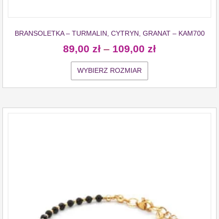
BRANSOLETKA – TURMALIN, CYTRYN, GRANAT – KAM700
89,00
zł
–
109,00
zł
WYBIERZ ROZMIAR