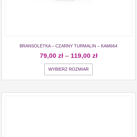
BRANSOLETKA – CZARNY TURMALIN – KAM664
79,00
zł
–
119,00
zł
WYBIERZ ROZMIAR