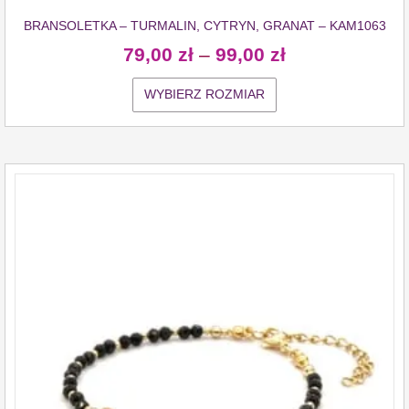
BRANSOLETKA – TURMALIN, CYTRYN, GRANAT – KAM1063
79,00
zł
–
99,00
zł
WYBIERZ ROZMIAR