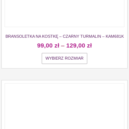
BRANSOLETKA NA KOSTKĘ – CZARNY TURMALIN – KAM681K
99,00
zł
–
129,00
zł
WYBIERZ ROZMIAR