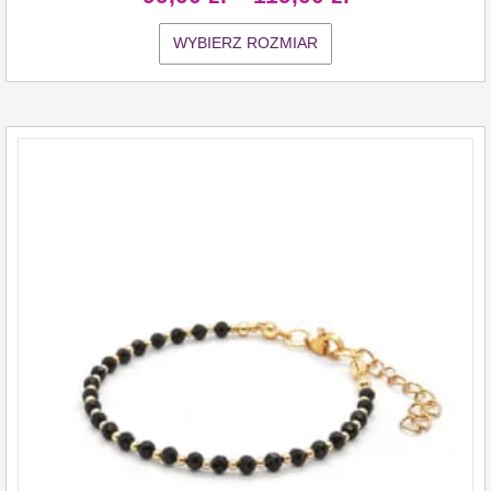
WYBIERZ ROZMIAR