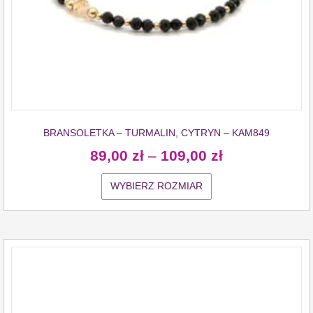
BRANSOLETKA – TURMALIN, CYTRYN – KAM849
89,00
zł
–
109,00
zł
WYBIERZ ROZMIAR