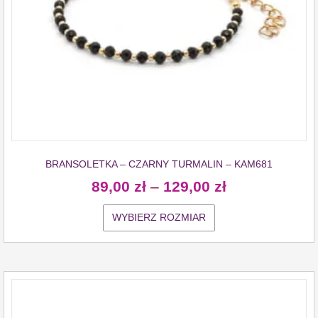
BRANSOLETKA – CZARNY TURMALIN – KAM681
89,00
zł
–
129,00
zł
WYBIERZ ROZMIAR