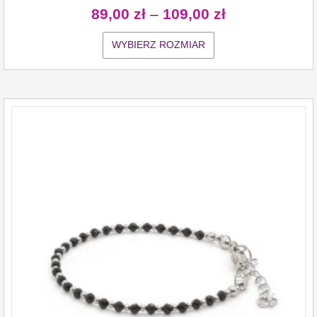
89,00
zł
–
109,00
zł
WYBIERZ ROZMIAR