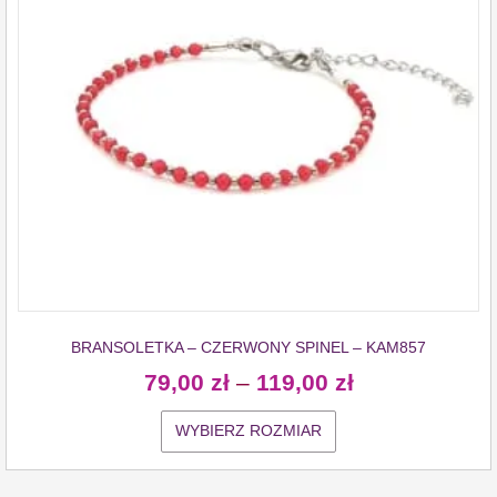
BRANSOLETKA – CZERWONY SPINEL – KAM857
79,00
zł
–
119,00
zł
WYBIERZ ROZMIAR