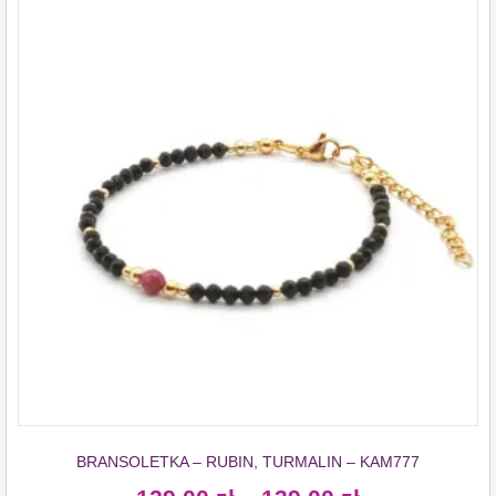
BRANSOLETKA – RUBIN, TURMALIN – KAM777