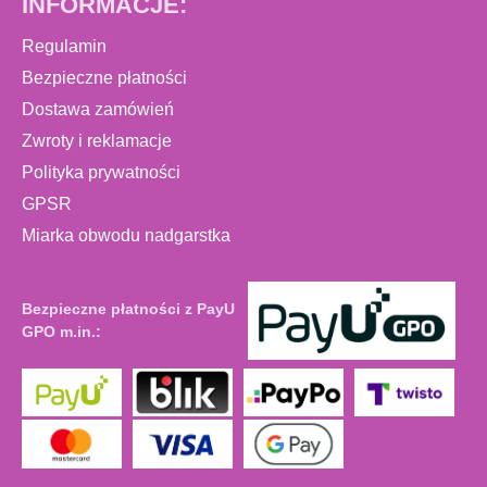
INFORMACJE:
Regulamin
Bezpieczne płatności
Dostawa zamówień
Zwroty i reklamacje
Polityka prywatności
GPSR
Miarka obwodu nadgarstka
Bezpieczne płatności z PayU
GPO m.in.: