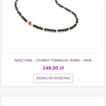
NASZYJNIK – CZARNY TURMALIN, RUBIN – N009
149,00
zł
DODAJ DO KOSZYKA