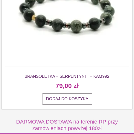
BRANSOLETKA – SERPENTYNIT – KAM992
79,00
zł
DODAJ DO KOSZYKA
DARMOWA DOSTAWA na terenie RP przy
zamówieniach powyżej 180zł