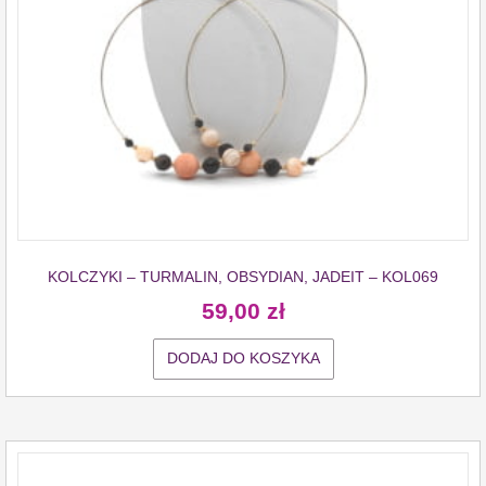
KOLCZYKI – TURMALIN, OBSYDIAN, JADEIT – KOL069
59,00
zł
DODAJ DO KOSZYKA