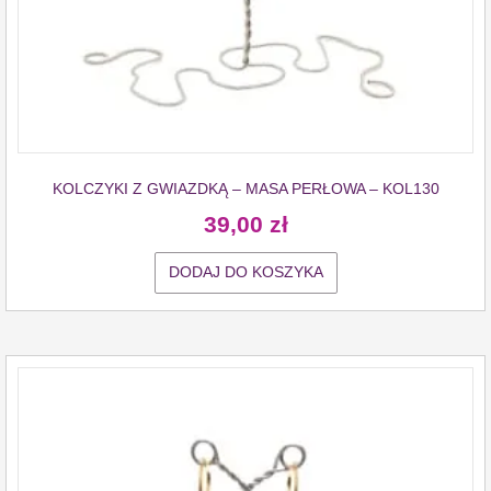
KOLCZYKI Z GWIAZDKĄ – MASA PERŁOWA – KOL130
39,00
zł
DODAJ DO KOSZYKA