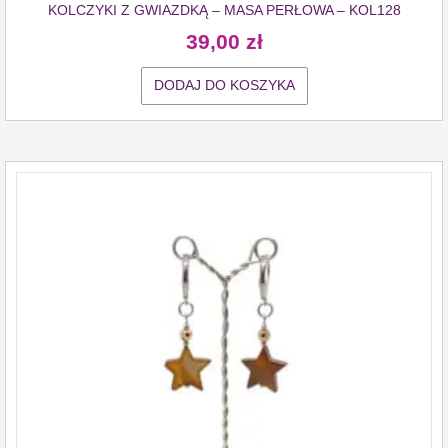
KOLCZYKI Z GWIAZDKĄ – MASA PERŁOWA – KOL128
39,00
zł
DODAJ DO KOSZYKA