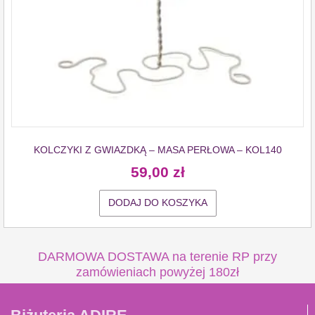
KOLCZYKI Z GWIAZDKĄ – MASA PERŁOWA – KOL140
59,00
zł
DODAJ DO KOSZYKA
DARMOWA DOSTAWA na terenie RP przy
zamówieniach powyżej 180zł