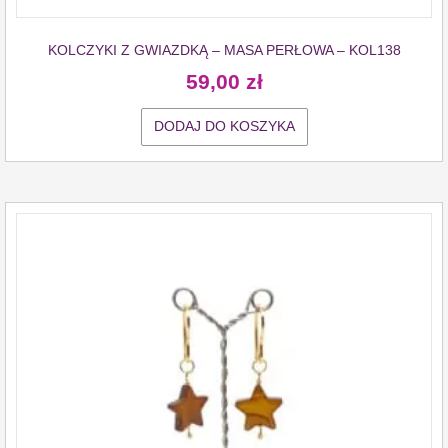
KOLCZYKI Z GWIAZDKĄ – MASA PERŁOWA – KOL138
59,00
zł
DODAJ DO KOSZYKA