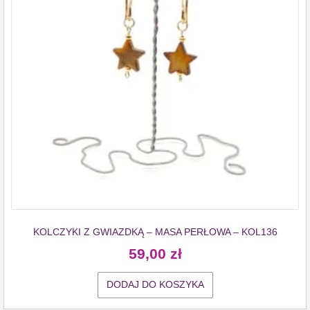
KOLCZYKI Z GWIAZDKĄ – MASA PERŁOWA – KOL136
59,00
zł
DODAJ DO KOSZYKA