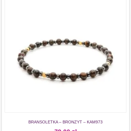
BRANSOLETKA – BRONZYT – KAM973