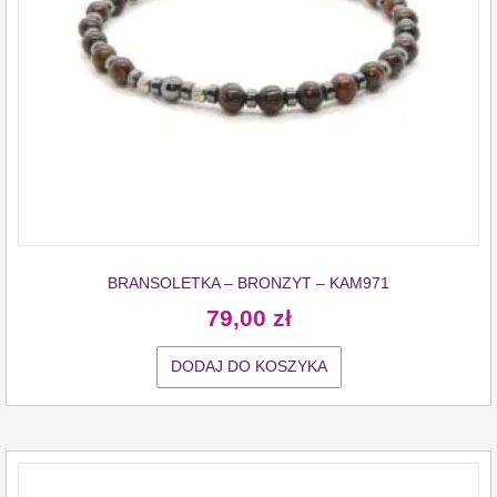
BRANSOLETKA – BRONZYT – KAM971
79,00
zł
DODAJ DO KOSZYKA